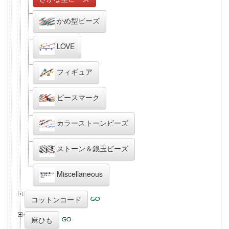
かめ型ビーズ
LOVE
フィギュア
ピースマーク
カラーストーンビーズ
ストーン＆銀玉ビーズ
Miscellaneous
コットンコード
麻ひも