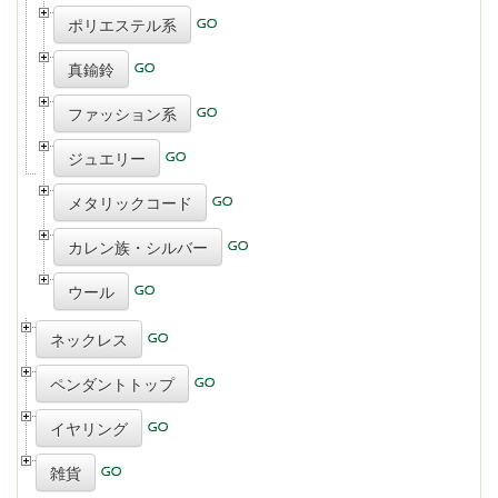
ポリエステル系
真鍮鈴
ファッション系
ジュエリー
メタリックコード
カレン族・シルバー
ウール
ネックレス
ペンダントトップ
イヤリング
雑貨