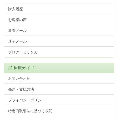
購入履歴
お客様の声
新着メール
迷子メール
ブログ・ミサンガ
利用ガイド
お問い合わせ
発送・支払方法
プライバシーポリシー
特定商取引法に基づく表記