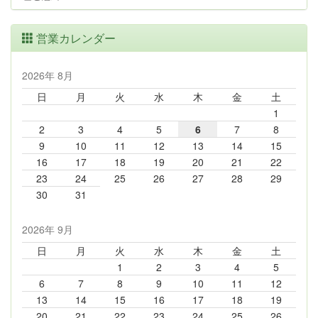
営業カレンダー
2026年 8月
日
月
火
水
木
金
土
1
2
3
4
5
6
7
8
9
10
11
12
13
14
15
16
17
18
19
20
21
22
23
24
25
26
27
28
29
30
31
2026年 9月
日
月
火
水
木
金
土
1
2
3
4
5
6
7
8
9
10
11
12
13
14
15
16
17
18
19
20
21
22
23
24
25
26