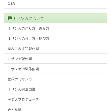
Q&A
ミサンガについて
ミサンガの作り方・編み方
ミサンガの付け方・結び方
編みこみ文字製作図
ミサンガ製作図
ミサンガの製作依頼
世界のミサンガ
ミサンガ関連図書
著名人プロデュース
色と意味