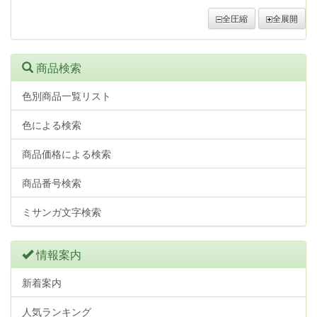
全圧縮
全展開
商品検索
色別商品一覧リスト
色による検索
商品価格による検索
商品番号検索
ミサンガ文字検索
情報案内
新着案内
人気ランキング