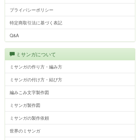
プライバシーポリシー
特定商取引法に基づく表記
Q&A
ミサンガについて
ミサンガの作り方・編み方
ミサンガの付け方・結び方
編みこみ文字製作図
ミサンガ製作図
ミサンガの製作依頼
世界のミサンガ