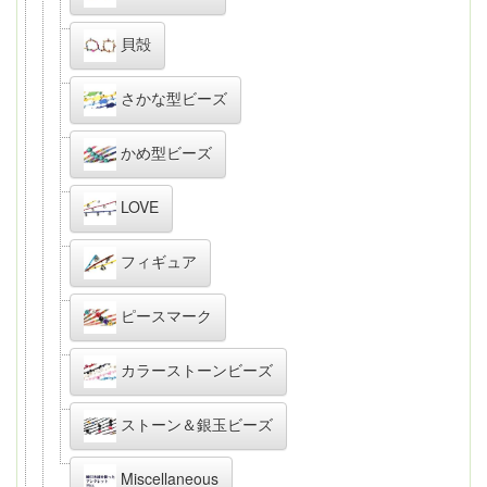
貝殻
さかな型ビーズ
かめ型ビーズ
LOVE
フィギュア
ピースマーク
カラーストーンビーズ
ストーン＆銀玉ビーズ
Miscellaneous