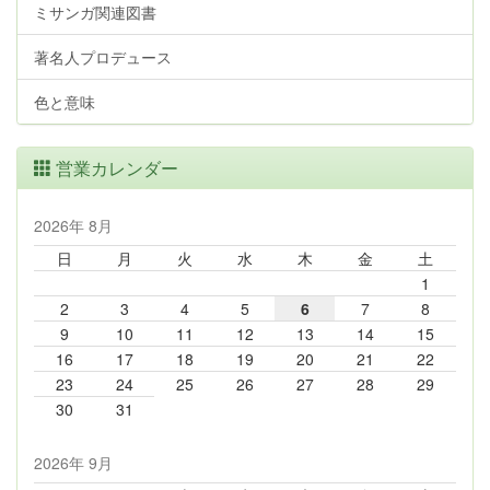
ミサンガ関連図書
著名人プロデュース
色と意味
営業カレンダー
2026年 8月
日
月
火
水
木
金
土
1
2
3
4
5
6
7
8
9
10
11
12
13
14
15
16
17
18
19
20
21
22
23
24
25
26
27
28
29
30
31
2026年 9月