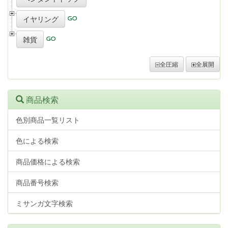
イヤリング
雑貨
全圧縮
全展開
商品検索
色別商品一覧リスト
色による検索
商品価格による検索
商品番号検索
ミサンガ文字検索