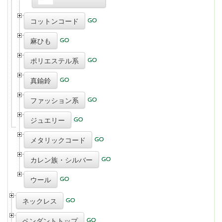
コットンコード
麻ひも
ポリエステル系
真鍮鈴
ファッション系
ジュエリー
メタリックコード
カレン族・シルバー
ウール
ネックレス
ペンダントトップ