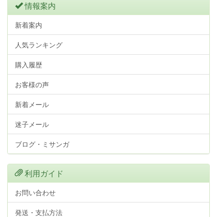
情報案内
新着案内
人気ランキング
購入履歴
お客様の声
新着メール
迷子メール
ブログ・ミサンガ
利用ガイド
お問い合わせ
発送・支払方法