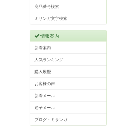
商品番号検索
ミサンガ文字検索
情報案内
新着案内
人気ランキング
購入履歴
お客様の声
新着メール
迷子メール
ブログ・ミサンガ