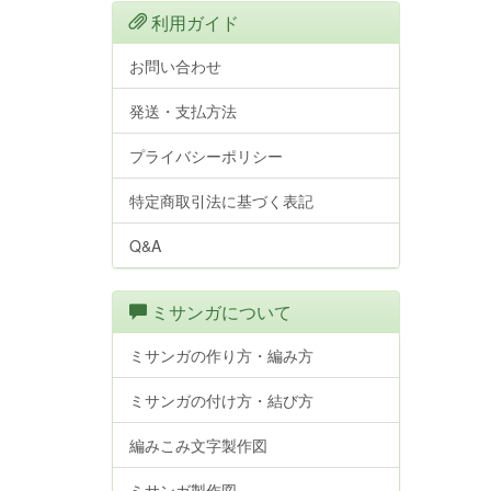
利用ガイド
お問い合わせ
発送・支払方法
プライバシーポリシー
特定商取引法に基づく表記
Q&A
ミサンガについて
ミサンガの作り方・編み方
ミサンガの付け方・結び方
編みこみ文字製作図
ミサンガ製作図