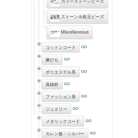
カラーストーンビーズ
ストーン＆銀玉ビーズ
Miscellaneous
コットンコード
麻ひも
ポリエステル系
真鍮鈴
ファッション系
ジュエリー
メタリックコード
カレン族・シルバー