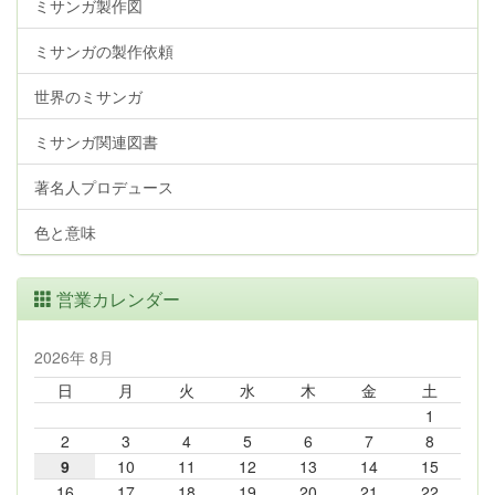
ミサンガ製作図
ミサンガの製作依頼
世界のミサンガ
ミサンガ関連図書
著名人プロデュース
色と意味
営業カレンダー
2026年 8月
日
月
火
水
木
金
土
1
2
3
4
5
6
7
8
9
10
11
12
13
14
15
16
17
18
19
20
21
22