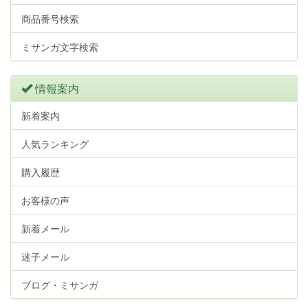
商品番号検索
ミサンガ文字検索
情報案内
新着案内
人気ランキング
購入履歴
お客様の声
新着メール
迷子メール
ブログ・ミサンガ