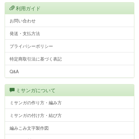
利用ガイド
お問い合わせ
発送・支払方法
プライバシーポリシー
特定商取引法に基づく表記
Q&A
ミサンガについて
ミサンガの作り方・編み方
ミサンガの付け方・結び方
編みこみ文字製作図