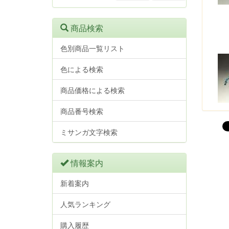
商品検索
色別商品一覧リスト
色による検索
商品価格による検索
商品番号検索
ミサンガ文字検索
情報案内
新着案内
人気ランキング
購入履歴