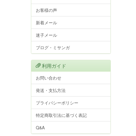
お客様の声
新着メール
迷子メール
ブログ・ミサンガ
利用ガイド
お問い合わせ
発送・支払方法
プライバシーポリシー
特定商取引法に基づく表記
Q&A