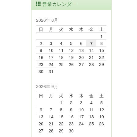
営業カレンダー
2026年 8月
日
月
火
水
木
金
土
1
2
3
4
5
6
7
8
9
10
11
12
13
14
15
16
17
18
19
20
21
22
23
24
25
26
27
28
29
30
31
2026年 9月
日
月
火
水
木
金
土
1
2
3
4
5
6
7
8
9
10
11
12
13
14
15
16
17
18
19
20
21
22
23
24
25
26
27
28
29
30