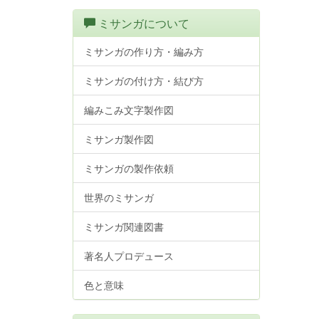
ミサンガについて
ミサンガの作り方・編み方
ミサンガの付け方・結び方
編みこみ文字製作図
ミサンガ製作図
ミサンガの製作依頼
世界のミサンガ
ミサンガ関連図書
著名人プロデュース
色と意味