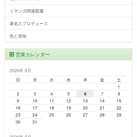
ミサンガ関連図書
著名人プロデュース
色と意味
営業カレンダー
2026年 8月
日
月
火
水
木
金
土
1
2
3
4
5
6
7
8
9
10
11
12
13
14
15
16
17
18
19
20
21
22
23
24
25
26
27
28
29
30
31
2026年 9月