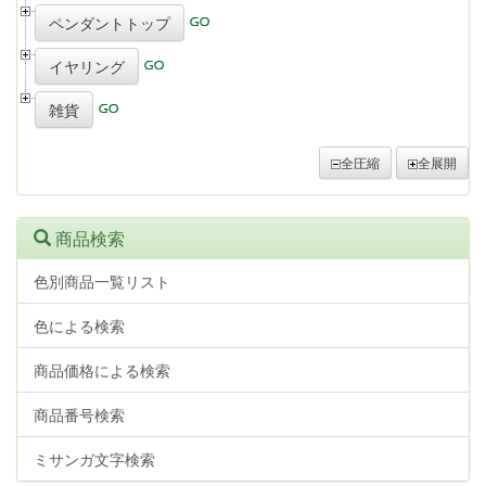
ペンダントトップ
イヤリング
雑貨
全圧縮
全展開
商品検索
色別商品一覧リスト
色による検索
商品価格による検索
商品番号検索
ミサンガ文字検索