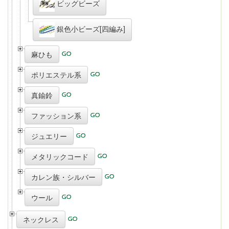
ビッグビーズ
銀色小ビーズ[四編み]
麻ひも
ポリエステル系
真鍮鈴
ファッション系
ジュエリー
メタリックコード
カレン族・シルバー
ウール
ネックレス