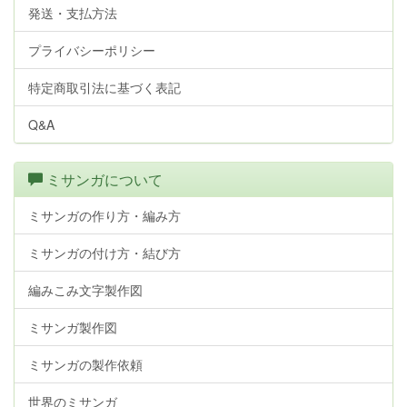
発送・支払方法
プライバシーポリシー
特定商取引法に基づく表記
Q&A
ミサンガについて
ミサンガの作り方・編み方
ミサンガの付け方・結び方
編みこみ文字製作図
ミサンガ製作図
ミサンガの製作依頼
世界のミサンガ