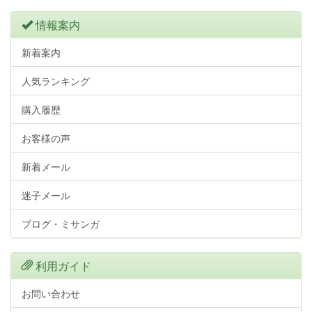
情報案内
新着案内
人気ランキング
購入履歴
お客様の声
新着メール
迷子メール
ブログ・ミサンガ
利用ガイド
お問い合わせ