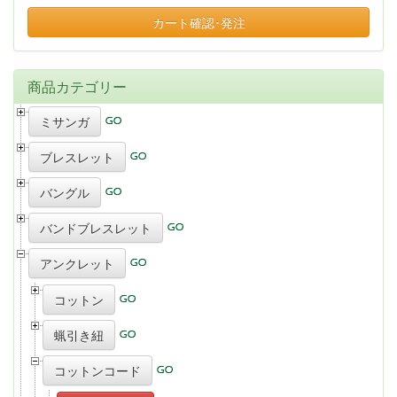
カート確認･発注
商品カテゴリー
ミサンガ
ブレスレット
バングル
バンドブレスレット
アンクレット
コットン
蝋引き紐
コットンコード