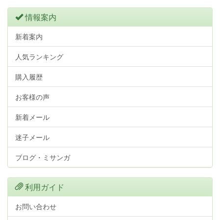
情報案内
新着案内
人気ランキング
購入履歴
お客様の声
新着メール
迷子メール
ブログ・ミサンガ
利用ガイド
お問い合わせ