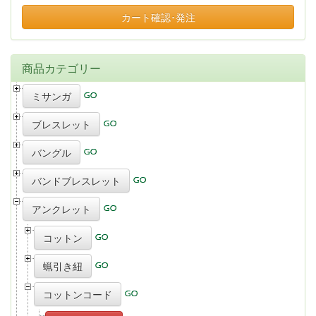
カート確認･発注
商品カテゴリー
ミサンガ
ブレスレット
バングル
バンドブレスレット
アンクレット
コットン
蝋引き紐
コットンコード