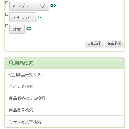
ペンダントトップ
イヤリング
雑貨
全圧縮
全展開
商品検索
色別商品一覧リスト
色による検索
商品価格による検索
商品番号検索
ミサンガ文字検索