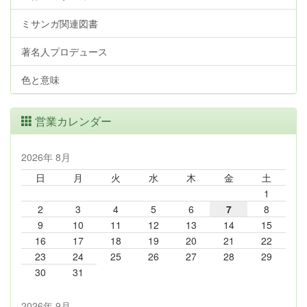
ミサンガ関連図書
著名人プロデュース
色と意味
営業カレンダー
2026年 8月
日
月
火
水
木
金
土
1
2
3
4
5
6
7
8
9
10
11
12
13
14
15
16
17
18
19
20
21
22
23
24
25
26
27
28
29
30
31
2026年 9月