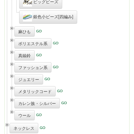
ビッグビーズ
銀色小ビーズ[四編み]
麻ひも
ポリエステル系
真鍮鈴
ファッション系
ジュエリー
メタリックコード
カレン族・シルバー
ウール
ネックレス