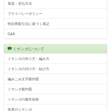
発送・支払方法
プライバシーポリシー
特定商取引法に基づく表記
Q&A
ミサンガについて
ミサンガの作り方・編み方
ミサンガの付け方・結び方
編みこみ文字製作図
ミサンガ製作図
ミサンガの製作依頼
世界のミサンガ