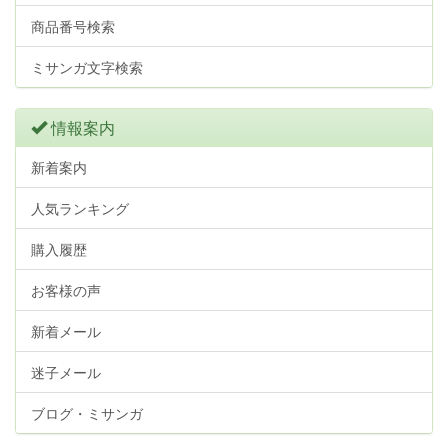
商品番号検索
ミサンガ文字検索
情報案内
新着案内
人気ランキング
購入履歴
お客様の声
新着メール
迷子メール
ブログ・ミサンガ