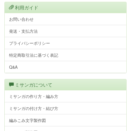
利用ガイド
お問い合わせ
発送・支払方法
プライバシーポリシー
特定商取引法に基づく表記
Q&A
ミサンガについて
ミサンガの作り方・編み方
ミサンガの付け方・結び方
編みこみ文字製作図