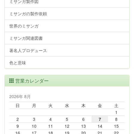
ミサンガ製作図
ミサンガの製作依頼
世界のミサンガ
ミサンガ関連図書
著名人プロデュース
色と意味
営業カレンダー
2026年 8月
日
月
火
水
木
金
土
1
2
3
4
5
6
7
8
9
10
11
12
13
14
15
16
17
18
19
20
21
22