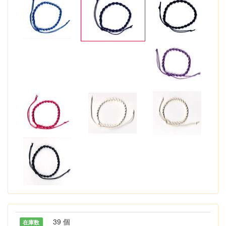
39 個
在庫数