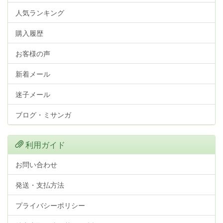
人気ランキング
購入履歴
お客様の声
新着メール
迷子メール
ブログ・ミサンガ
利用ガイド
お問い合わせ
発送・支払方法
プライバシーポリシー