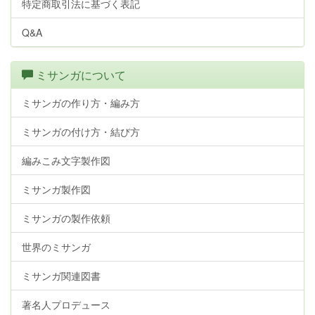
特定商取引法に基づく表記
Q&A
ミサンガについて
ミサンガの作り方・編み方
ミサンガの付け方・結び方
編みこみ文字製作図
ミサンガ製作図
ミサンガの製作依頼
世界のミサンガ
ミサンガ関連図書
著名人プロデュース