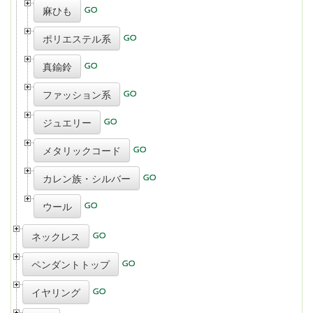
麻ひも
ポリエステル系
真鍮鈴
ファッション系
ジュエリー
メタリックコード
カレン族・シルバー
ウール
ネックレス
ペンダントトップ
イヤリング