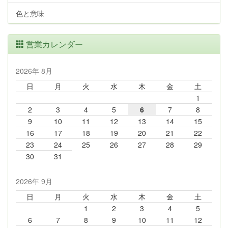
色と意味
営業カレンダー
2026年 8月
日
月
火
水
木
金
土
1
2
3
4
5
6
7
8
9
10
11
12
13
14
15
16
17
18
19
20
21
22
23
24
25
26
27
28
29
30
31
2026年 9月
日
月
火
水
木
金
土
1
2
3
4
5
6
7
8
9
10
11
12