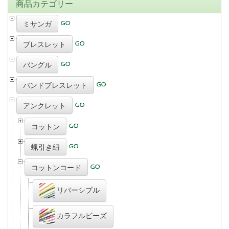
商品カテゴリー
ミサンガ
ブレスレット
バングル
バンドブレスレット
アンクレット
コットン
蝋引き紐
コットンコード
リバーシブル
カラフルビーズ