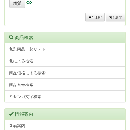
雑貨
全圧縮
全展開
商品検索
色別商品一覧リスト
色による検索
商品価格による検索
商品番号検索
ミサンガ文字検索
情報案内
新着案内