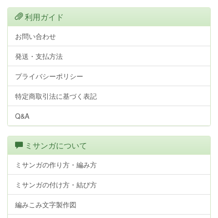
利用ガイド
お問い合わせ
発送・支払方法
プライバシーポリシー
特定商取引法に基づく表記
Q&A
ミサンガについて
ミサンガの作り方・編み方
ミサンガの付け方・結び方
編みこみ文字製作図