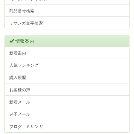
商品番号検索
ミサンガ文字検索
情報案内
新着案内
人気ランキング
購入履歴
お客様の声
新着メール
迷子メール
ブログ・ミサンガ