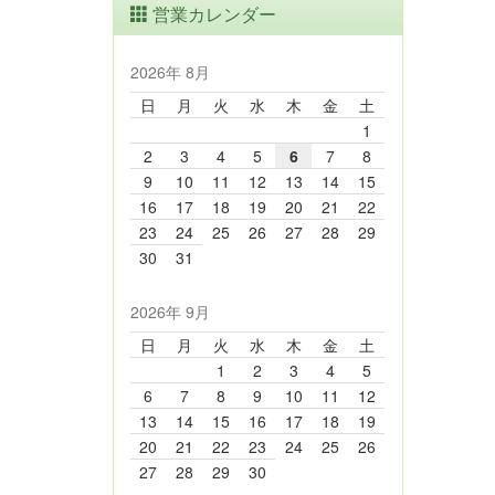
営業カレンダー
2026年 8月
日
月
火
水
木
金
土
1
2
3
4
5
6
7
8
9
10
11
12
13
14
15
16
17
18
19
20
21
22
23
24
25
26
27
28
29
30
31
2026年 9月
日
月
火
水
木
金
土
1
2
3
4
5
6
7
8
9
10
11
12
13
14
15
16
17
18
19
20
21
22
23
24
25
26
27
28
29
30