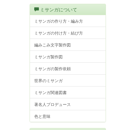
ミサンガについて
ミサンガの作り方・編み方
ミサンガの付け方・結び方
編みこみ文字製作図
ミサンガ製作図
ミサンガの製作依頼
世界のミサンガ
ミサンガ関連図書
著名人プロデュース
色と意味