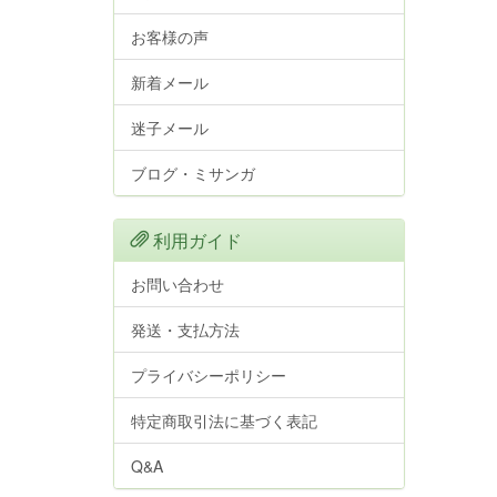
お客様の声
新着メール
迷子メール
ブログ・ミサンガ
利用ガイド
お問い合わせ
発送・支払方法
プライバシーポリシー
特定商取引法に基づく表記
Q&A