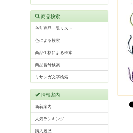
商品検索
色別商品一覧リスト
色による検索
商品価格による検索
商品番号検索
ミサンガ文字検索
情報案内
新着案内
人気ランキング
購入履歴