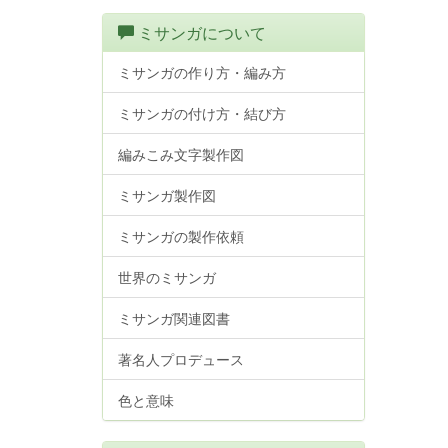
ミサンガについて
ミサンガの作り方・編み方
ミサンガの付け方・結び方
編みこみ文字製作図
ミサンガ製作図
ミサンガの製作依頼
世界のミサンガ
ミサンガ関連図書
著名人プロデュース
色と意味