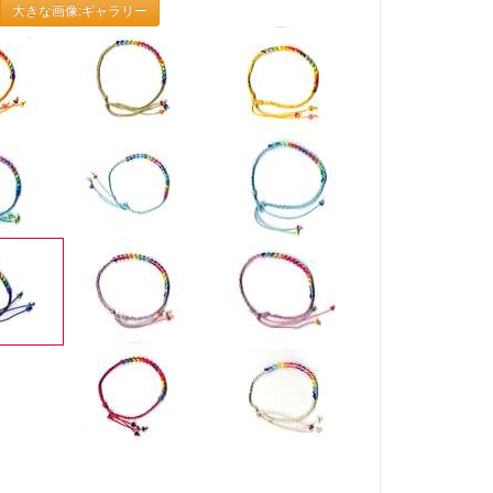
大きな画像:ギャラリー