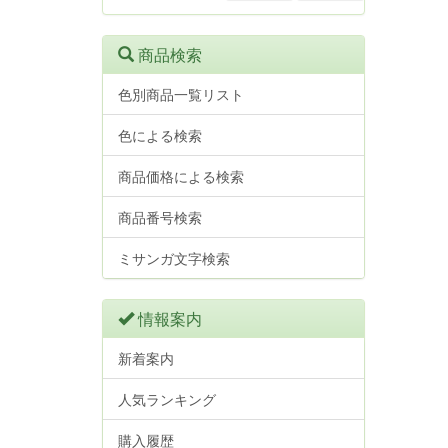
商品検索
色別商品一覧リスト
色による検索
商品価格による検索
商品番号検索
ミサンガ文字検索
情報案内
新着案内
人気ランキング
購入履歴