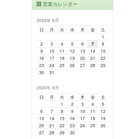
営業カレンダー
2026年 8月
日
月
火
水
木
金
土
1
2
3
4
5
6
7
8
9
10
11
12
13
14
15
16
17
18
19
20
21
22
23
24
25
26
27
28
29
30
31
2026年 9月
日
月
火
水
木
金
土
1
2
3
4
5
6
7
8
9
10
11
12
13
14
15
16
17
18
19
20
21
22
23
24
25
26
27
28
29
30