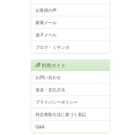
お客様の声
新着メール
迷子メール
ブログ・ミサンガ
利用ガイド
お問い合わせ
発送・支払方法
プライバシーポリシー
特定商取引法に基づく表記
Q&A