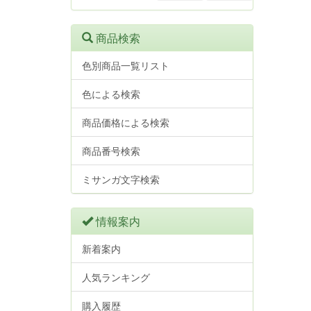
商品検索
色別商品一覧リスト
色による検索
商品価格による検索
商品番号検索
ミサンガ文字検索
情報案内
新着案内
人気ランキング
購入履歴