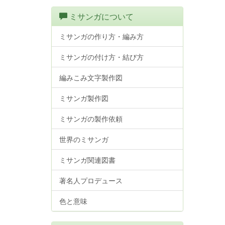
ミサンガについて
ミサンガの作り方・編み方
ミサンガの付け方・結び方
編みこみ文字製作図
ミサンガ製作図
ミサンガの製作依頼
世界のミサンガ
ミサンガ関連図書
著名人プロデュース
色と意味