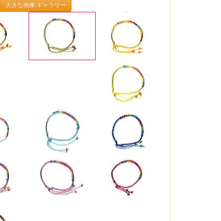
大きな画像:ギャラリー