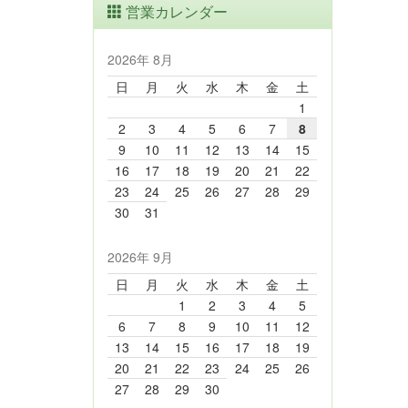
営業カレンダー
2026年 8月
日
月
火
水
木
金
土
1
2
3
4
5
6
7
8
9
10
11
12
13
14
15
16
17
18
19
20
21
22
23
24
25
26
27
28
29
30
31
2026年 9月
日
月
火
水
木
金
土
1
2
3
4
5
6
7
8
9
10
11
12
13
14
15
16
17
18
19
20
21
22
23
24
25
26
27
28
29
30