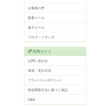
お客様の声
新着メール
迷子メール
ブログ・ミサンガ
利用ガイド
お問い合わせ
発送・支払方法
プライバシーポリシー
特定商取引法に基づく表記
Q&A