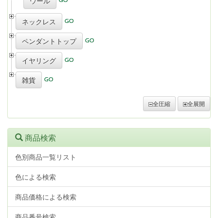
ウール
ネックレス
ペンダントトップ
イヤリング
雑貨
全圧縮
全展開
商品検索
色別商品一覧リスト
色による検索
商品価格による検索
商品番号検索