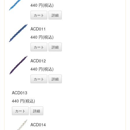
440 円(税込)
カート
詳細
ACD011
440 円(税込)
カート
詳細
ACD012
440 円(税込)
カート
詳細
ACD013
440 円(税込)
カート
詳細
ACD014