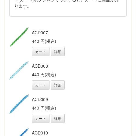
ります。
ACD007
440 円(税込)
カート
詳細
ACD008
440 円(税込)
カート
詳細
ACD009
440 円(税込)
カート
詳細
ACD010