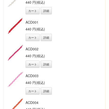
440 円(税込)
カート
詳細
ACD001
440 円(税込)
カート
詳細
ACD002
440 円(税込)
カート
詳細
ACD003
440 円(税込)
カート
詳細
ACD004