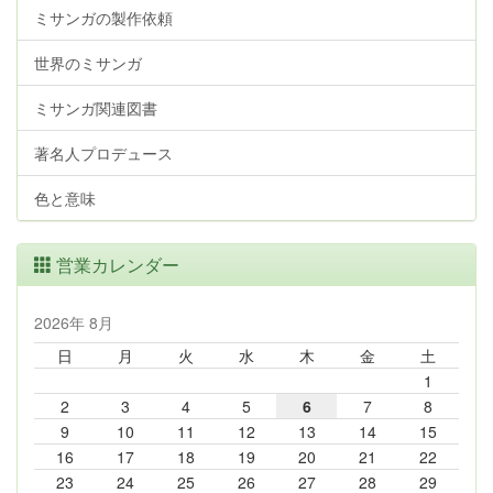
ミサンガの製作依頼
世界のミサンガ
ミサンガ関連図書
著名人プロデュース
色と意味
営業カレンダー
2026年 8月
日
月
火
水
木
金
土
1
2
3
4
5
6
7
8
9
10
11
12
13
14
15
16
17
18
19
20
21
22
23
24
25
26
27
28
29