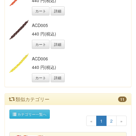
440 円(税込)
カート
詳細
ACD005
440 円(税込)
カート
詳細
ACD006
440 円(税込)
カート
詳細
類似カテゴリー
11
カテゴリー一覧へ
«
1
2
»