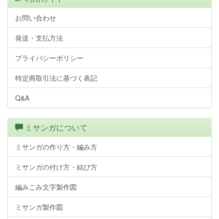
お問い合わせ
発送・支払方法
プライバシーポリシー
特定商取引法に基づく表記
Q&A
ミサンガについて
ミサンガの作り方・編み方
ミサンガの付け方・結び方
編みこみ文字製作図
ミサンガ製作図