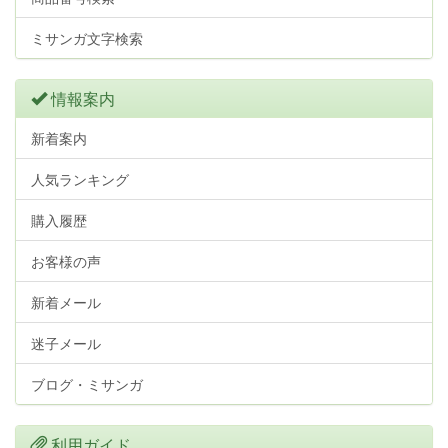
ミサンガ文字検索
情報案内
新着案内
人気ランキング
購入履歴
お客様の声
新着メール
迷子メール
ブログ・ミサンガ
利用ガイド