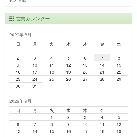
色と意味
営業カレンダー
2026年 8月
日
月
火
水
木
金
土
1
2
3
4
5
6
7
8
9
10
11
12
13
14
15
16
17
18
19
20
21
22
23
24
25
26
27
28
29
30
31
2026年 9月
日
月
火
水
木
金
土
1
2
3
4
5
6
7
8
9
10
11
12
13
14
15
16
17
18
19