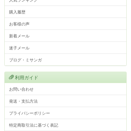
購入履歴
お客様の声
新着メール
迷子メール
ブログ・ミサンガ
利用ガイド
お問い合わせ
発送・支払方法
プライバシーポリシー
特定商取引法に基づく表記