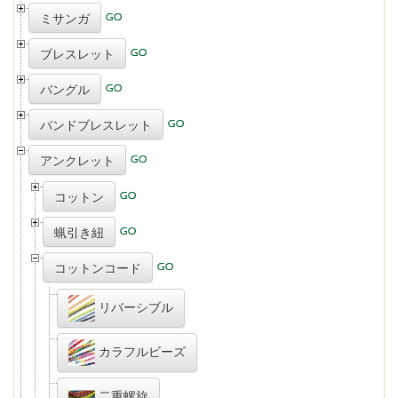
ミサンガ
ブレスレット
バングル
バンドブレスレット
アンクレット
コットン
蝋引き紐
コットンコード
リバーシブル
カラフルビーズ
二重螺旋