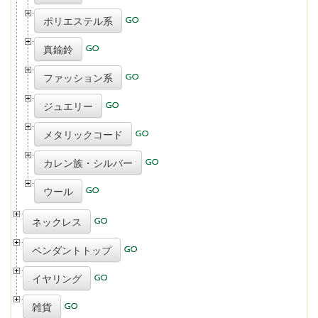
ポリエステル系
真鍮鈴
ファッション系
ジュエリー
メタリックコード
カレン族・シルバー
ウール
ネックレス
ペンダントトップ
イヤリング
雑貨