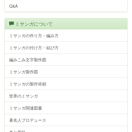
Q&A
ミサンガについて
ミサンガの作り方・編み方
ミサンガの付け方・結び方
編みこみ文字製作図
ミサンガ製作図
ミサンガの製作依頼
世界のミサンガ
ミサンガ関連図書
著名人プロデュース