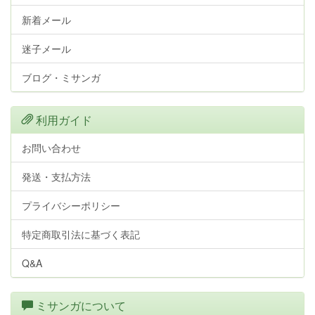
新着メール
迷子メール
ブログ・ミサンガ
利用ガイド
お問い合わせ
発送・支払方法
プライバシーポリシー
特定商取引法に基づく表記
Q&A
ミサンガについて