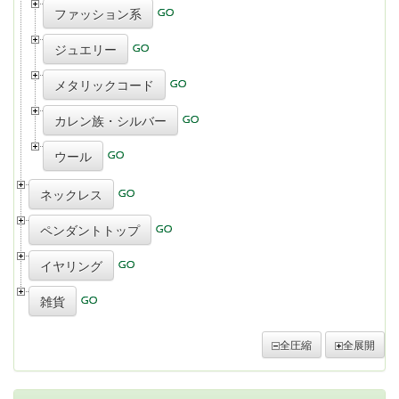
ファッション系
ジュエリー
メタリックコード
カレン族・シルバー
ウール
ネックレス
ペンダントトップ
イヤリング
雑貨
全圧縮
全展開