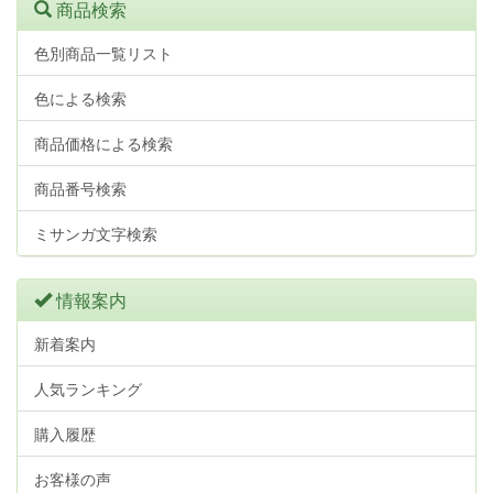
商品検索
色別商品一覧リスト
色による検索
商品価格による検索
商品番号検索
ミサンガ文字検索
情報案内
新着案内
人気ランキング
購入履歴
お客様の声