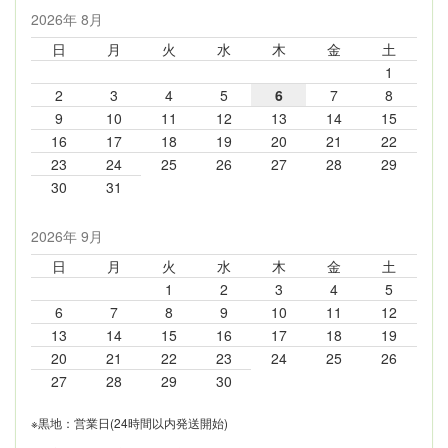
2026年 8月
日
月
火
水
木
金
土
1
2
3
4
5
6
7
8
9
10
11
12
13
14
15
16
17
18
19
20
21
22
23
24
25
26
27
28
29
30
31
2026年 9月
日
月
火
水
木
金
土
1
2
3
4
5
6
7
8
9
10
11
12
13
14
15
16
17
18
19
20
21
22
23
24
25
26
27
28
29
30
※黒地：営業日(24時間以内発送開始)