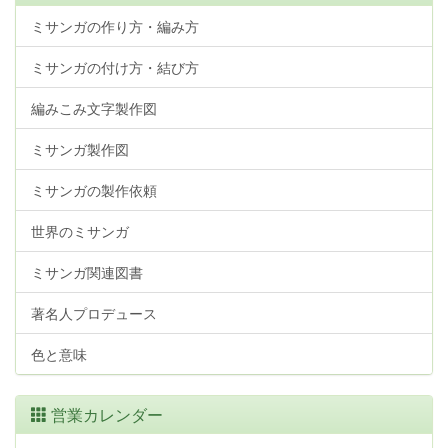
ミサンガの作り方・編み方
ミサンガの付け方・結び方
編みこみ文字製作図
ミサンガ製作図
ミサンガの製作依頼
世界のミサンガ
ミサンガ関連図書
著名人プロデュース
色と意味
営業カレンダー