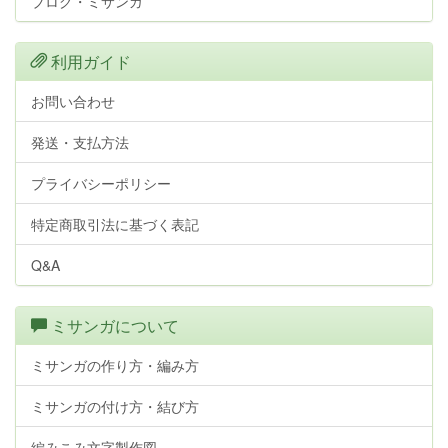
ブログ・ミサンガ
利用ガイド
お問い合わせ
発送・支払方法
プライバシーポリシー
特定商取引法に基づく表記
Q&A
ミサンガについて
ミサンガの作り方・編み方
ミサンガの付け方・結び方
編みこみ文字製作図