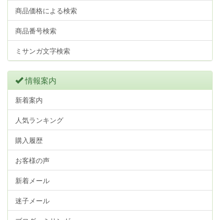
商品価格による検索
商品番号検索
ミサンガ文字検索
情報案内
新着案内
人気ランキング
購入履歴
お客様の声
新着メール
迷子メール