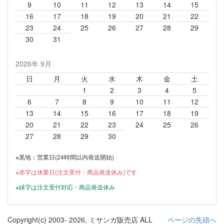
9
10
11
12
13
14
15
16
17
18
19
20
21
22
23
24
25
26
27
28
29
30
31
2026年 9月
日
月
火
水
木
金
土
1
2
3
4
5
6
7
8
9
10
11
12
13
14
15
16
17
18
19
20
21
22
23
24
25
26
27
28
29
30
※黒地：営業日(24時間以内発送開始)
※赤字は休業日(注文受付・商品発送休み)です
※緑字は注文受付対応・商品発送休み
Copyright(c) 2003-
2026, ミサンガ販売店 ALL
ページの先頭へ