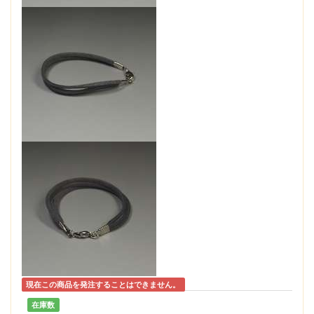
現在この商品を発注することはできません。
在庫数