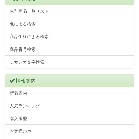
色別商品一覧リスト
色による検索
商品価格による検索
商品番号検索
ミサンガ文字検索
情報案内
新着案内
人気ランキング
購入履歴
お客様の声