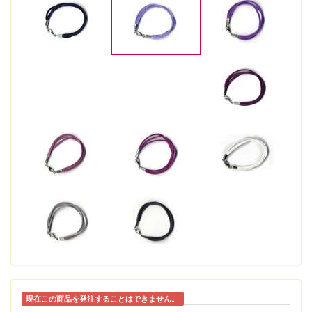
現在この商品を発注することはできません。