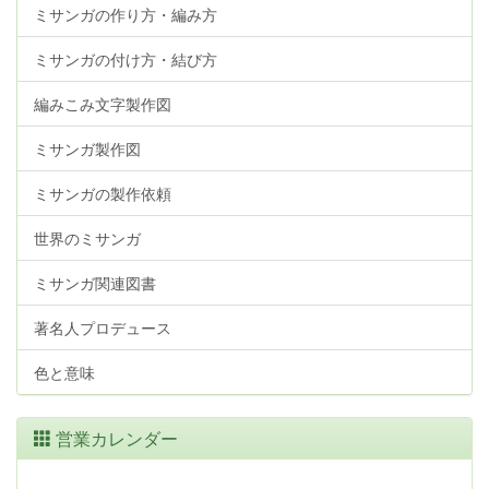
ミサンガの作り方・編み方
ミサンガの付け方・結び方
編みこみ文字製作図
ミサンガ製作図
ミサンガの製作依頼
世界のミサンガ
ミサンガ関連図書
著名人プロデュース
色と意味
営業カレンダー