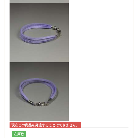
現在この商品を発注することはできません。
在庫数