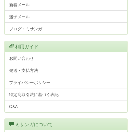
新着メール
迷子メール
ブログ・ミサンガ
利用ガイド
お問い合わせ
発送・支払方法
プライバシーポリシー
特定商取引法に基づく表記
Q&A
ミサンガについて