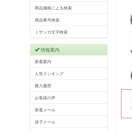
商品価格による検索
商品番号検索
ミサンガ文字検索
情報案内
新着案内
人気ランキング
購入履歴
お客様の声
新着メール
迷子メール