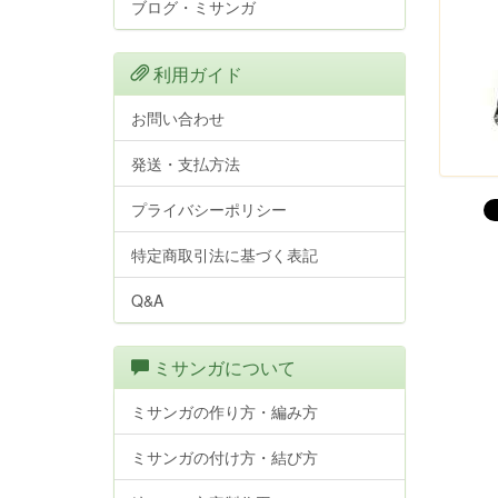
ブログ・ミサンガ
利用ガイド
お問い合わせ
発送・支払方法
プライバシーポリシー
特定商取引法に基づく表記
Q&A
ミサンガについて
ミサンガの作り方・編み方
ミサンガの付け方・結び方