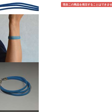
現在この商品を発注することはできま