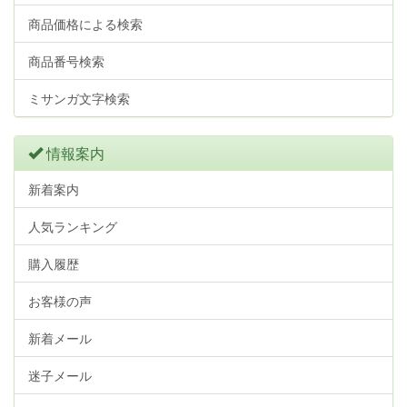
商品価格による検索
商品番号検索
ミサンガ文字検索
情報案内
新着案内
人気ランキング
購入履歴
お客様の声
新着メール
迷子メール