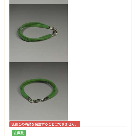
現在この商品を発注することはできません。
在庫数