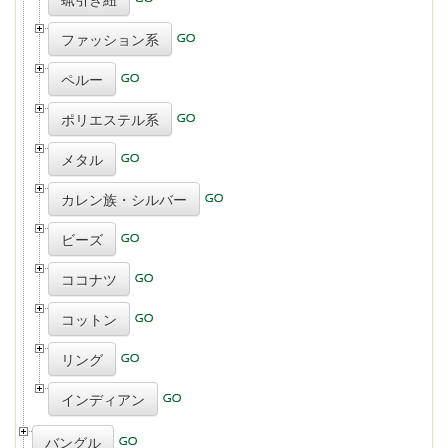
ファッション系
ペルー
ポリエステル系
メタル
カレン族・シルバー
ビーズ
ココナツ
コットン
リング
インディアン
バングル