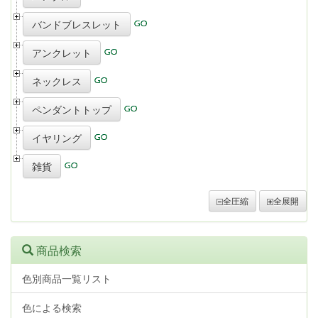
バンドブレスレット
アンクレット
ネックレス
ペンダントトップ
イヤリング
雑貨
全圧縮
全展開
商品検索
色別商品一覧リスト
色による検索