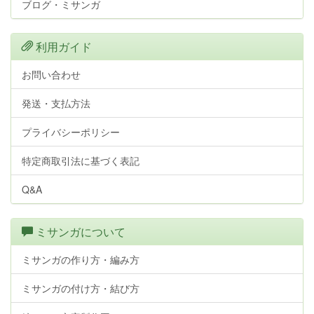
ブログ・ミサンガ
利用ガイド
お問い合わせ
発送・支払方法
プライバシーポリシー
特定商取引法に基づく表記
Q&A
ミサンガについて
ミサンガの作り方・編み方
ミサンガの付け方・結び方