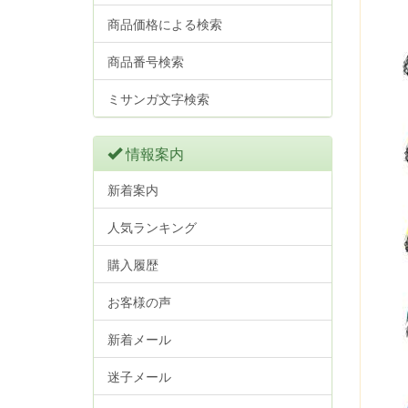
商品価格による検索
商品番号検索
ミサンガ文字検索
情報案内
新着案内
人気ランキング
購入履歴
お客様の声
新着メール
迷子メール