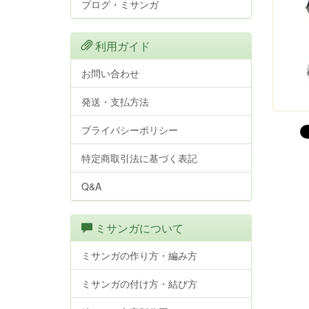
ブログ・ミサンガ
利用ガイド
お問い合わせ
発送・支払方法
プライバシーポリシー
特定商取引法に基づく表記
Q&A
ミサンガについて
ミサンガの作り方・編み方
ミサンガの付け方・結び方