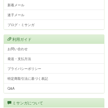
新着メール
迷子メール
ブログ・ミサンガ
利用ガイド
お問い合わせ
発送・支払方法
プライバシーポリシー
特定商取引法に基づく表記
Q&A
ミサンガについて