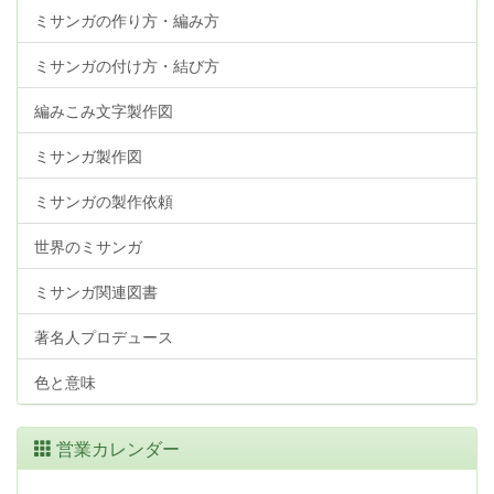
ミサンガの作り方・編み方
ミサンガの付け方・結び方
編みこみ文字製作図
ミサンガ製作図
ミサンガの製作依頼
世界のミサンガ
ミサンガ関連図書
著名人プロデュース
色と意味
営業カレンダー