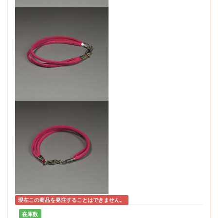
現在この商品を発注することはできません。
在庫数