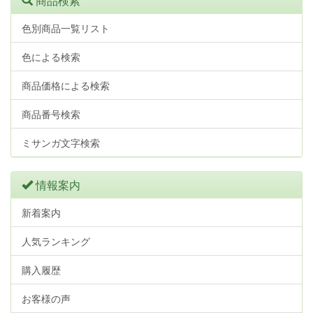
商品検索
色別商品一覧リスト
色による検索
商品価格による検索
商品番号検索
ミサンガ文字検索
情報案内
新着案内
人気ランキング
購入履歴
お客様の声