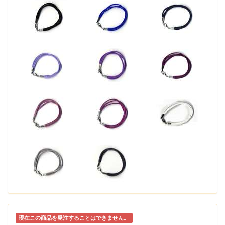
現在この商品を発注することはできません。