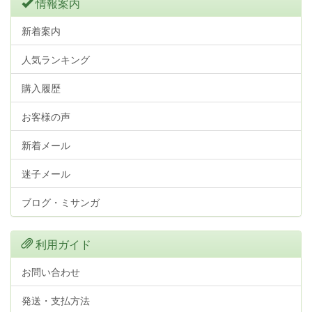
情報案内
新着案内
人気ランキング
購入履歴
お客様の声
新着メール
迷子メール
ブログ・ミサンガ
利用ガイド
お問い合わせ
発送・支払方法