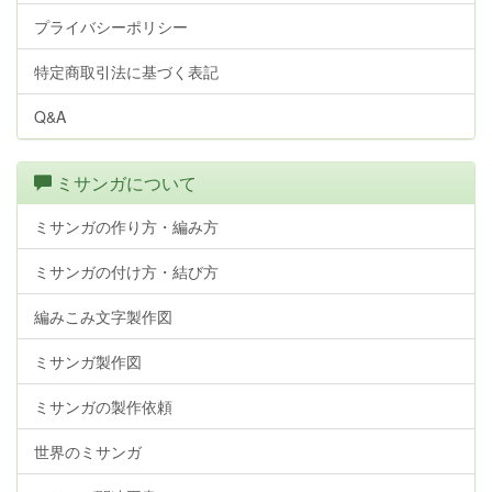
プライバシーポリシー
特定商取引法に基づく表記
Q&A
ミサンガについて
ミサンガの作り方・編み方
ミサンガの付け方・結び方
編みこみ文字製作図
ミサンガ製作図
ミサンガの製作依頼
世界のミサンガ