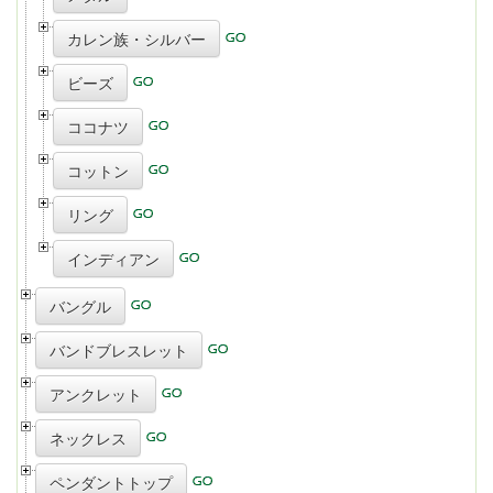
カレン族・シルバー
ビーズ
ココナツ
コットン
リング
インディアン
バングル
バンドブレスレット
アンクレット
ネックレス
ペンダントトップ