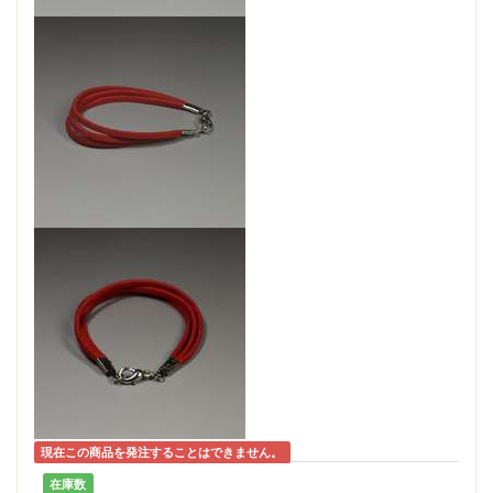
現在この商品を発注することはできません。
在庫数