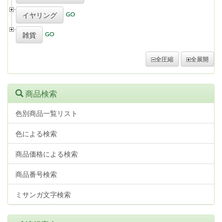
イヤリング
雑貨
全圧縮
全展開
商品検索
色別商品一覧リスト
色による検索
商品価格による検索
商品番号検索
ミサンガ文字検索