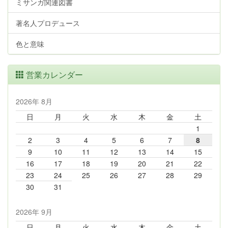
ミサンガ関連図書
著名人プロデュース
色と意味
営業カレンダー
2026年 8月
日
月
火
水
木
金
土
1
2
3
4
5
6
7
8
9
10
11
12
13
14
15
16
17
18
19
20
21
22
23
24
25
26
27
28
29
30
31
2026年 9月
日
月
火
水
木
金
土