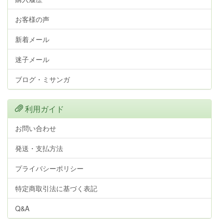
お客様の声
新着メール
迷子メール
ブログ・ミサンガ
利用ガイド
お問い合わせ
発送・支払方法
プライバシーポリシー
特定商取引法に基づく表記
Q&A