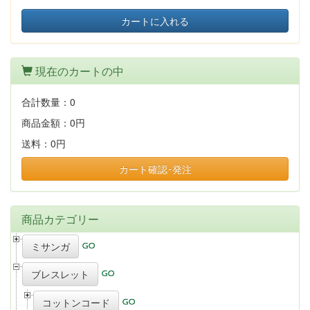
カートに入れる
現在のカートの中
合計数量：
0
商品金額：
0円
送料：
0円
カート確認･発注
商品カテゴリー
ミサンガ
ブレスレット
コットンコード