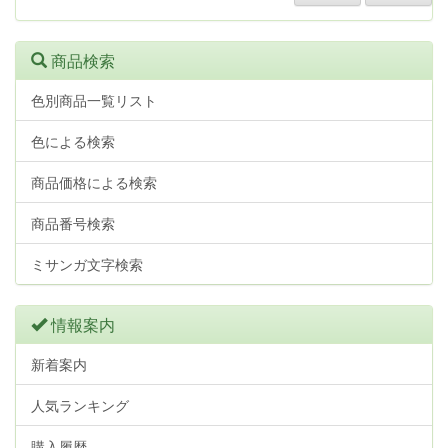
商品検索
色別商品一覧リスト
色による検索
商品価格による検索
商品番号検索
ミサンガ文字検索
情報案内
新着案内
人気ランキング
購入履歴