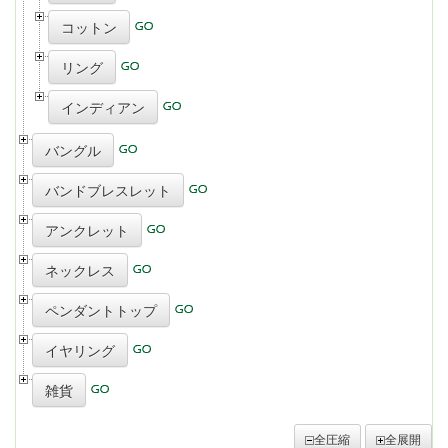
コットン
リング
インディアン
バングル
バンドブレスレット
アンクレット
ネックレス
ペンダントトップ
イヤリング
雑貨
全圧縮
全展開