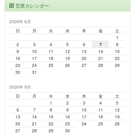
営業カレンダー
2026年 8月
日
月
火
水
木
金
土
1
2
3
4
5
6
7
8
9
10
11
12
13
14
15
16
17
18
19
20
21
22
23
24
25
26
27
28
29
30
31
2026年 9月
日
月
火
水
木
金
土
1
2
3
4
5
6
7
8
9
10
11
12
13
14
15
16
17
18
19
20
21
22
23
24
25
26
27
28
29
30