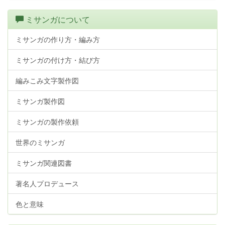
ミサンガについて
ミサンガの作り方・編み方
ミサンガの付け方・結び方
編みこみ文字製作図
ミサンガ製作図
ミサンガの製作依頼
世界のミサンガ
ミサンガ関連図書
著名人プロデュース
色と意味