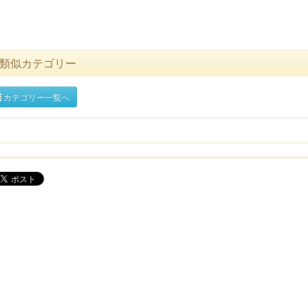
類似カテゴリー
カテゴリー一覧へ