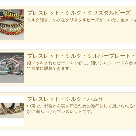
ブレスレット・シルク・クリスタルビーズ
シルク紐を、小さなクリスタルビーズがついた、金メッ
ブレスレット・シルク・シルバープレートビー
銀メッキされたビーズを中心に、細いシルクコードを巻
で簡単に脱着できます。
ブレスレット・シルク・ハムサ
中東で、邪視から実を守るための護符として用いられる
びに編み上げたブレスレットです。