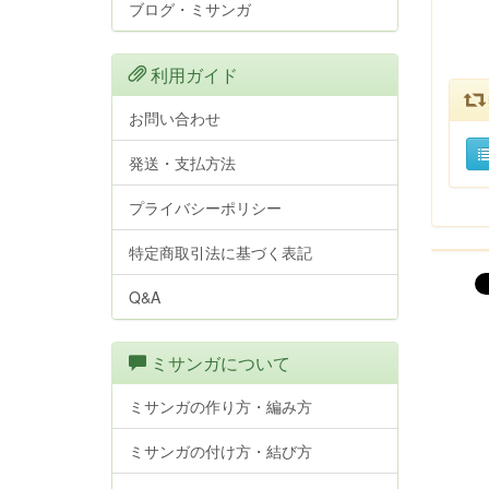
ブログ・ミサンガ
利用ガイド
お問い合わせ
発送・支払方法
プライバシーポリシー
特定商取引法に基づく表記
Q&A
ミサンガについて
ミサンガの作り方・編み方
ミサンガの付け方・結び方