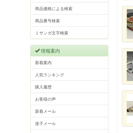
商品価格による検索
商品番号検索
ミサンガ文字検索
情報案内
新着案内
人気ランキング
購入履歴
お客様の声
新着メール
迷子メール