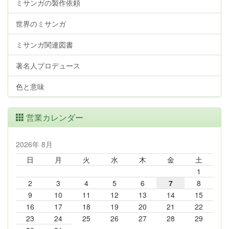
ミサンガの製作依頼
世界のミサンガ
ミサンガ関連図書
著名人プロデュース
色と意味
営業カレンダー
2026年 8月
日
月
火
水
木
金
土
1
2
3
4
5
6
7
8
9
10
11
12
13
14
15
16
17
18
19
20
21
22
23
24
25
26
27
28
29