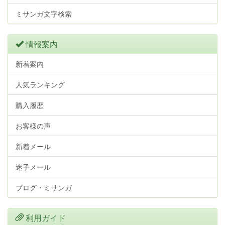
ミサンガ文字検索
情報案内
新着案内
人気ランキング
購入履歴
お客様の声
新着メール
迷子メール
ブログ・ミサンガ
利用ガイド