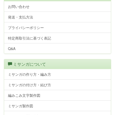
お問い合わせ
発送・支払方法
プライバシーポリシー
特定商取引法に基づく表記
Q&A
ミサンガについて
ミサンガの作り方・編み方
ミサンガの付け方・結び方
編みこみ文字製作図
ミサンガ製作図