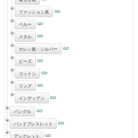
ファッション系
ペルー
メタル
カレン族・シルバー
ビーズ
コットン
リング
インディアン
バングル
バンドブレスレット
アンクレット