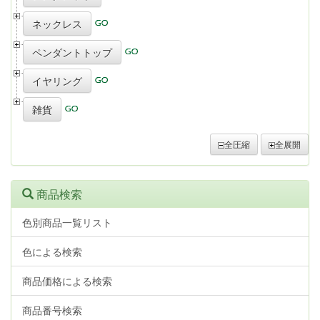
ネックレス
ペンダントトップ
イヤリング
雑貨
全圧縮
全展開
商品検索
色別商品一覧リスト
色による検索
商品価格による検索
商品番号検索