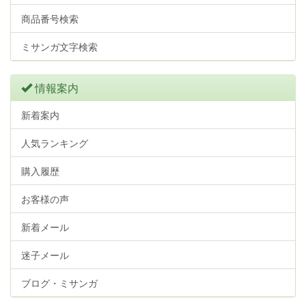
商品番号検索
ミサンガ文字検索
情報案内
新着案内
人気ランキング
購入履歴
お客様の声
新着メール
迷子メール
ブログ・ミサンガ