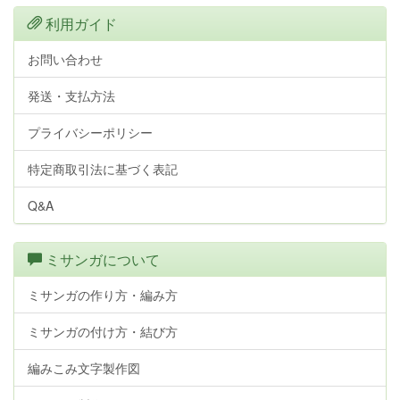
利用ガイド
お問い合わせ
発送・支払方法
プライバシーポリシー
特定商取引法に基づく表記
Q&A
ミサンガについて
ミサンガの作り方・編み方
ミサンガの付け方・結び方
編みこみ文字製作図