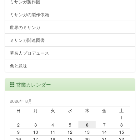
ミサンガ製作図
ミサンガの製作依頼
世界のミサンガ
ミサンガ関連図書
著名人プロデュース
色と意味
営業カレンダー
2026年 8月
日
月
火
水
木
金
土
1
2
3
4
5
6
7
8
9
10
11
12
13
14
15
16
17
18
19
20
21
22