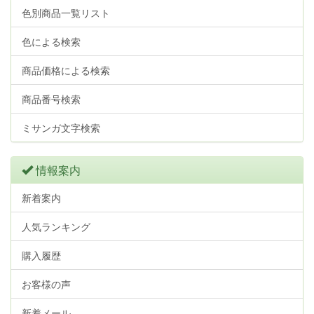
色別商品一覧リスト
色による検索
商品価格による検索
商品番号検索
ミサンガ文字検索
情報案内
新着案内
人気ランキング
購入履歴
お客様の声
新着メール