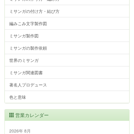
ミサンガの付け方・結び方
編みこみ文字製作図
ミサンガ製作図
ミサンガの製作依頼
世界のミサンガ
ミサンガ関連図書
著名人プロデュース
色と意味
営業カレンダー
2026年 8月