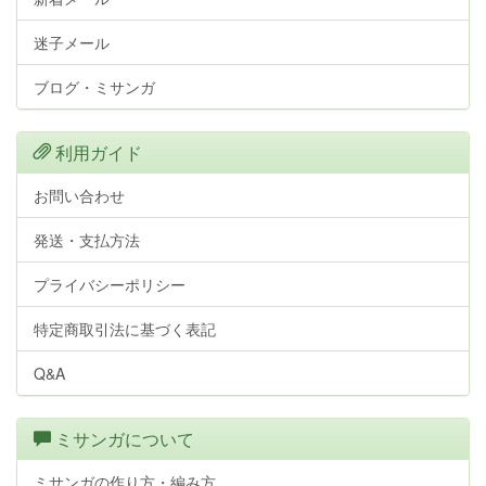
迷子メール
ブログ・ミサンガ
利用ガイド
お問い合わせ
発送・支払方法
プライバシーポリシー
特定商取引法に基づく表記
Q&A
ミサンガについて
ミサンガの作り方・編み方