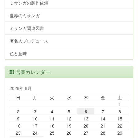
ミサンガの製作依頼
世界のミサンガ
ミサンガ関連図書
著名人プロデュース
色と意味
営業カレンダー
2026年 8月
日
月
火
水
木
金
土
1
2
3
4
5
6
7
8
9
10
11
12
13
14
15
16
17
18
19
20
21
22
23
24
25
26
27
28
29