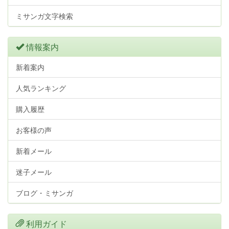
ミサンガ文字検索
情報案内
新着案内
人気ランキング
購入履歴
お客様の声
新着メール
迷子メール
ブログ・ミサンガ
利用ガイド