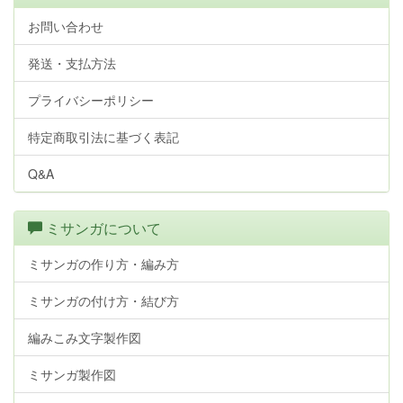
お問い合わせ
発送・支払方法
プライバシーポリシー
特定商取引法に基づく表記
Q&A
ミサンガについて
ミサンガの作り方・編み方
ミサンガの付け方・結び方
編みこみ文字製作図
ミサンガ製作図