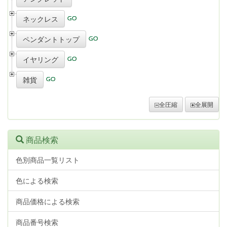
ネックレス
ペンダントトップ
イヤリング
雑貨
全圧縮
全展開
商品検索
色別商品一覧リスト
色による検索
商品価格による検索
商品番号検索