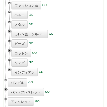
ファッション系
ペルー
メタル
カレン族・シルバー
ビーズ
コットン
リング
インディアン
バングル
バンドブレスレット
アンクレット