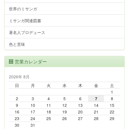
世界のミサンガ
ミサンガ関連図書
著名人プロデュース
色と意味
営業カレンダー
2026年 8月
日
月
火
水
木
金
土
1
2
3
4
5
6
7
8
9
10
11
12
13
14
15
16
17
18
19
20
21
22
23
24
25
26
27
28
29
30
31