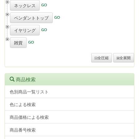
ネックレス
ペンダントトップ
イヤリング
雑貨
全圧縮
全展開
商品検索
色別商品一覧リスト
色による検索
商品価格による検索
商品番号検索