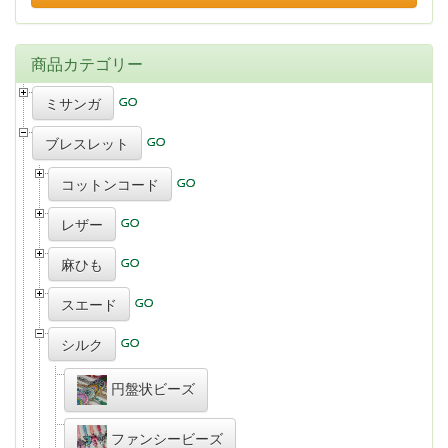
商品カテゴリー
ミサンガ
ブレスレット
コットンコード
レザー
麻ひも
スエード
シルク
円盤状ビーズ
ファンシービーズ