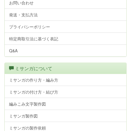
お問い合わせ
発送・支払方法
プライバシーポリシー
特定商取引法に基づく表記
Q&A
ミサンガについて
ミサンガの作り方・編み方
ミサンガの付け方・結び方
編みこみ文字製作図
ミサンガ製作図
ミサンガの製作依頼