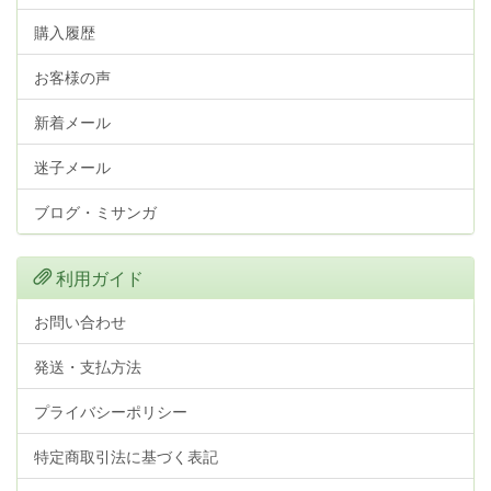
購入履歴
お客様の声
新着メール
迷子メール
ブログ・ミサンガ
利用ガイド
お問い合わせ
発送・支払方法
プライバシーポリシー
特定商取引法に基づく表記