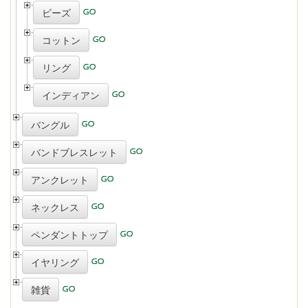
ビーズ
コットン
リング
インディアン
バングル
バンドブレスレット
アンクレット
ネックレス
ペンダントトップ
イヤリング
雑貨