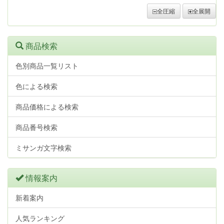
全圧縮
全展開
商品検索
色別商品一覧リスト
色による検索
商品価格による検索
商品番号検索
ミサンガ文字検索
情報案内
新着案内
人気ランキング