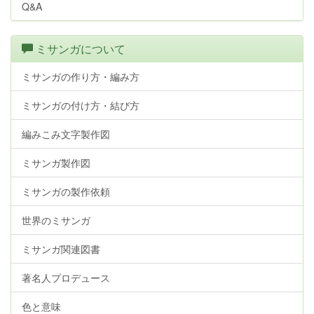
Q&A
ミサンガについて
ミサンガの作り方・編み方
ミサンガの付け方・結び方
編みこみ文字製作図
ミサンガ製作図
ミサンガの製作依頼
世界のミサンガ
ミサンガ関連図書
著名人プロデュース
色と意味