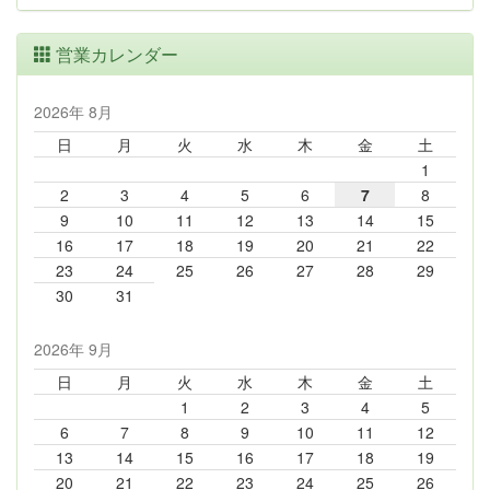
営業カレンダー
2026年 8月
日
月
火
水
木
金
土
1
2
3
4
5
6
7
8
9
10
11
12
13
14
15
16
17
18
19
20
21
22
23
24
25
26
27
28
29
30
31
2026年 9月
日
月
火
水
木
金
土
1
2
3
4
5
6
7
8
9
10
11
12
13
14
15
16
17
18
19
20
21
22
23
24
25
26