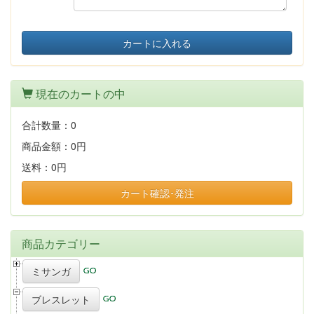
カートに入れる
現在のカートの中
合計数量：
0
商品金額：
0円
送料：
0円
カート確認･発注
商品カテゴリー
ミサンガ
ブレスレット