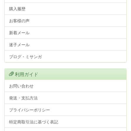
購入履歴
お客様の声
新着メール
迷子メール
ブログ・ミサンガ
利用ガイド
お問い合わせ
発送・支払方法
プライバシーポリシー
特定商取引法に基づく表記