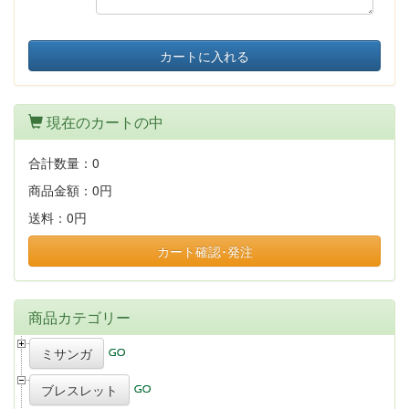
カートに入れる
現在のカートの中
合計数量：
0
商品金額：
0円
送料：
0円
カート確認･発注
商品カテゴリー
ミサンガ
ブレスレット