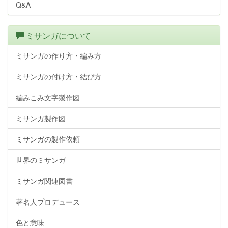
Q&A
ミサンガについて
ミサンガの作り方・編み方
ミサンガの付け方・結び方
編みこみ文字製作図
ミサンガ製作図
ミサンガの製作依頼
世界のミサンガ
ミサンガ関連図書
著名人プロデュース
色と意味