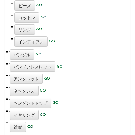
ビーズ
コットン
リング
インディアン
バングル
バンドブレスレット
アンクレット
ネックレス
ペンダントトップ
イヤリング
雑貨