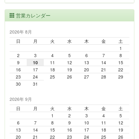
営業カレンダー
2026年 8月
日
月
火
水
木
金
土
1
2
3
4
5
6
7
8
9
10
11
12
13
14
15
16
17
18
19
20
21
22
23
24
25
26
27
28
29
30
31
2026年 9月
日
月
火
水
木
金
土
1
2
3
4
5
6
7
8
9
10
11
12
13
14
15
16
17
18
19
20
21
22
23
24
25
26