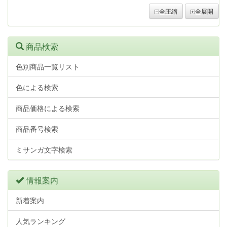
全圧縮
全展開
商品検索
色別商品一覧リスト
色による検索
商品価格による検索
商品番号検索
ミサンガ文字検索
情報案内
新着案内
人気ランキング