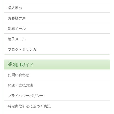
購入履歴
お客様の声
新着メール
迷子メール
ブログ・ミサンガ
利用ガイド
お問い合わせ
発送・支払方法
プライバシーポリシー
特定商取引法に基づく表記