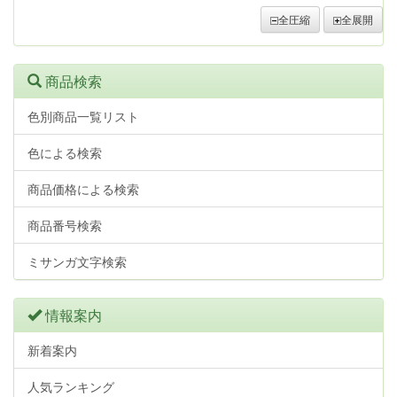
全圧縮
全展開
商品検索
色別商品一覧リスト
色による検索
商品価格による検索
商品番号検索
ミサンガ文字検索
情報案内
新着案内
人気ランキング