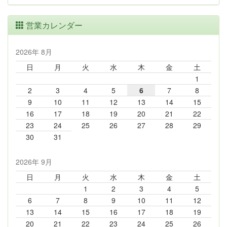
営業カレンダー
2026年 8月
日
月
火
水
木
金
土
1
2
3
4
5
6
7
8
9
10
11
12
13
14
15
16
17
18
19
20
21
22
23
24
25
26
27
28
29
30
31
2026年 9月
日
月
火
水
木
金
土
1
2
3
4
5
6
7
8
9
10
11
12
13
14
15
16
17
18
19
20
21
22
23
24
25
26