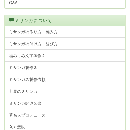
Q&A
ミサンガについて
ミサンガの作り方・編み方
ミサンガの付け方・結び方
編みこみ文字製作図
ミサンガ製作図
ミサンガの製作依頼
世界のミサンガ
ミサンガ関連図書
著名人プロデュース
色と意味