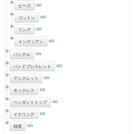
ビーズ
コットン
リング
インディアン
バングル
バンドブレスレット
アンクレット
ネックレス
ペンダントトップ
イヤリング
雑貨