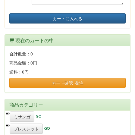
カートに入れる
現在のカートの中
合計数量：
0
商品金額：
0円
送料：
0円
カート確認･発注
商品カテゴリー
ミサンガ
ブレスレット