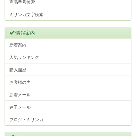
商品番号検索
ミサンガ文字検索
情報案内
新着案内
人気ランキング
購入履歴
お客様の声
新着メール
迷子メール
ブログ・ミサンガ