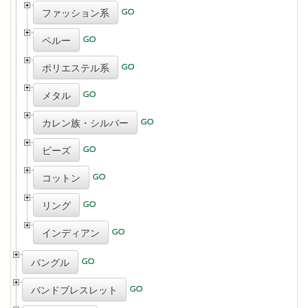
ファッション系
ペルー
ポリエステル系
メタル
カレン族・シルバー
ビーズ
コットン
リング
インディアン
バングル
バンドブレスレット