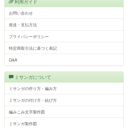
利用ガイド
お問い合わせ
発送・支払方法
プライバシーポリシー
特定商取引法に基づく表記
Q&A
ミサンガについて
ミサンガの作り方・編み方
ミサンガの付け方・結び方
編みこみ文字製作図
ミサンガ製作図