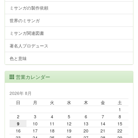
ミサンガの製作依頼
世界のミサンガ
ミサンガ関連図書
著名人プロデュース
色と意味
営業カレンダー
2026年 8月
日
月
火
水
木
金
土
1
2
3
4
5
6
7
8
9
10
11
12
13
14
15
16
17
18
19
20
21
22
23
24
25
26
27
28
29