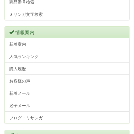
商品番号検索
ミサンガ文字検索
情報案内
新着案内
人気ランキング
購入履歴
お客様の声
新着メール
迷子メール
ブログ・ミサンガ