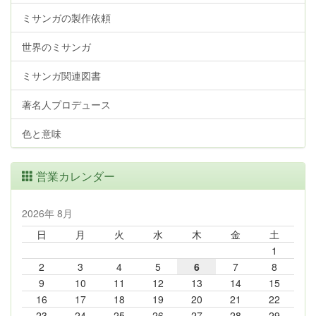
ミサンガの製作依頼
世界のミサンガ
ミサンガ関連図書
著名人プロデュース
色と意味
営業カレンダー
2026年 8月
日
月
火
水
木
金
土
1
2
3
4
5
6
7
8
9
10
11
12
13
14
15
16
17
18
19
20
21
22
23
24
25
26
27
28
29