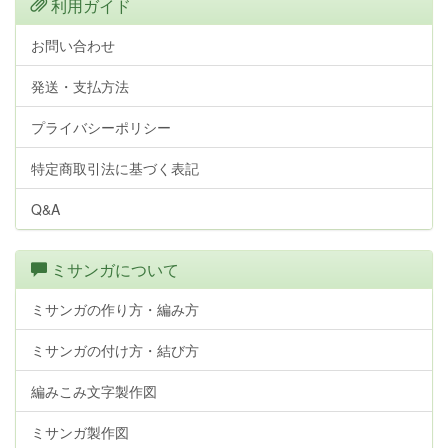
利用ガイド
お問い合わせ
発送・支払方法
プライバシーポリシー
特定商取引法に基づく表記
Q&A
ミサンガについて
ミサンガの作り方・編み方
ミサンガの付け方・結び方
編みこみ文字製作図
ミサンガ製作図