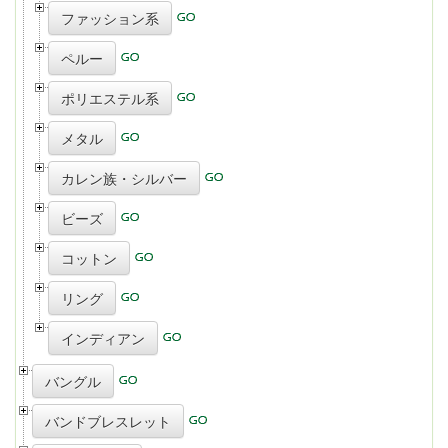
ファッション系
ペルー
ポリエステル系
メタル
カレン族・シルバー
ビーズ
コットン
リング
インディアン
バングル
バンドブレスレット