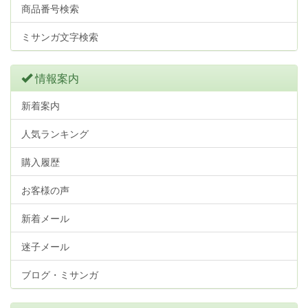
商品番号検索
ミサンガ文字検索
情報案内
新着案内
人気ランキング
購入履歴
お客様の声
新着メール
迷子メール
ブログ・ミサンガ