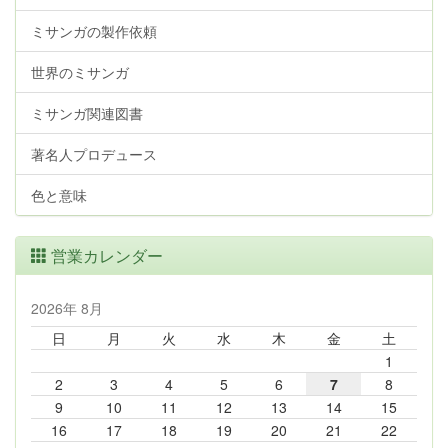
ミサンガの製作依頼
世界のミサンガ
ミサンガ関連図書
著名人プロデュース
色と意味
営業カレンダー
2026年 8月
日
月
火
水
木
金
土
1
2
3
4
5
6
7
8
9
10
11
12
13
14
15
16
17
18
19
20
21
22