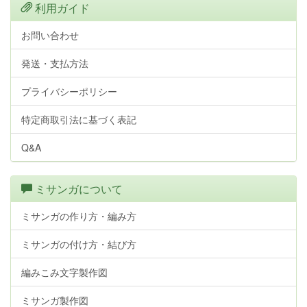
利用ガイド
お問い合わせ
発送・支払方法
プライバシーポリシー
特定商取引法に基づく表記
Q&A
ミサンガについて
ミサンガの作り方・編み方
ミサンガの付け方・結び方
編みこみ文字製作図
ミサンガ製作図