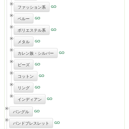
ファッション系
ペルー
ポリエステル系
メタル
カレン族・シルバー
ビーズ
コットン
リング
インディアン
バングル
バンドブレスレット