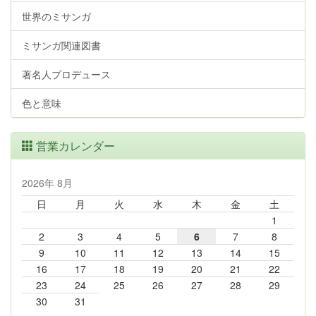
世界のミサンガ
ミサンガ関連図書
著名人プロデュース
色と意味
営業カレンダー
2026年 8月
日
月
火
水
木
金
土
1
2
3
4
5
6
7
8
9
10
11
12
13
14
15
16
17
18
19
20
21
22
23
24
25
26
27
28
29
30
31