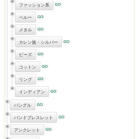
ファッション系
ペルー
メタル
カレン族・シルバー
ビーズ
コットン
リング
インディアン
バングル
バンドブレスレット
アンクレット