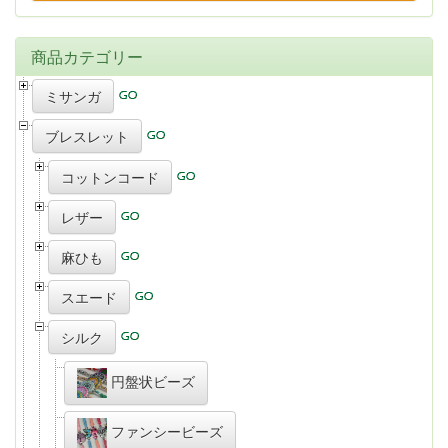
商品カテゴリー
ミサンガ
ブレスレット
コットンコード
レザー
麻ひも
スエード
シルク
円盤状ビーズ
ファンシービーズ