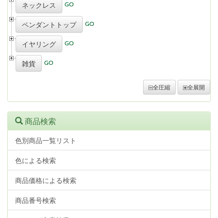
ネックレス
ペンダントトップ
イヤリング
雑貨
全圧縮
全展開
商品検索
色別商品一覧リスト
色による検索
商品価格による検索
商品番号検索