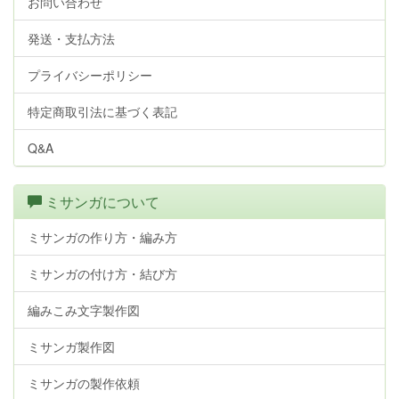
お問い合わせ
発送・支払方法
プライバシーポリシー
特定商取引法に基づく表記
Q&A
ミサンガについて
ミサンガの作り方・編み方
ミサンガの付け方・結び方
編みこみ文字製作図
ミサンガ製作図
ミサンガの製作依頼