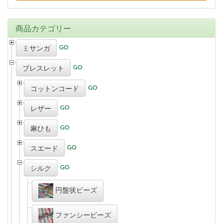
商品カテゴリー
ミサンガ
ブレスレット
コットンコード
レザー
麻ひも
スエード
シルク
円盤状ビーズ
ファンシービーズ