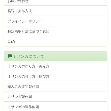
お問い合わせ
発送・支払方法
プライバシーポリシー
特定商取引法に基づく表記
Q&A
ミサンガについて
ミサンガの作り方・編み方
ミサンガの付け方・結び方
編みこみ文字製作図
ミサンガ製作図
ミサンガの製作依頼