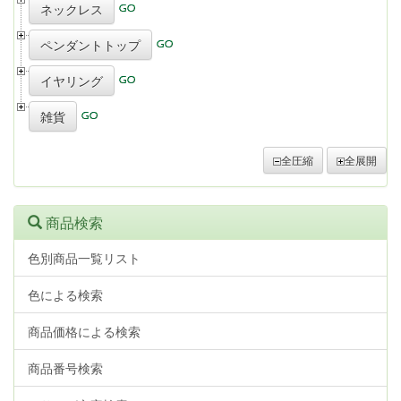
ネックレス
ペンダントトップ
イヤリング
雑貨
全圧縮
全展開
商品検索
色別商品一覧リスト
色による検索
商品価格による検索
商品番号検索