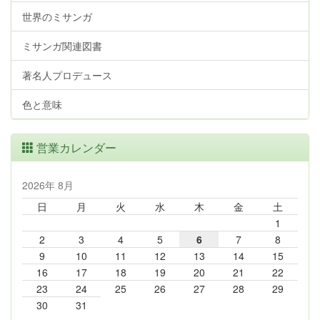
世界のミサンガ
ミサンガ関連図書
著名人プロデュース
色と意味
営業カレンダー
2026年 8月
日
月
火
水
木
金
土
1
2
3
4
5
6
7
8
9
10
11
12
13
14
15
16
17
18
19
20
21
22
23
24
25
26
27
28
29
30
31