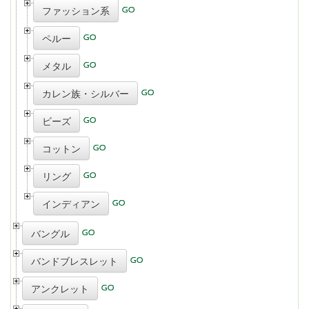
ファッション系
ペルー
メタル
カレン族・シルバー
ビーズ
コットン
リング
インディアン
バングル
バンドブレスレット
アンクレット