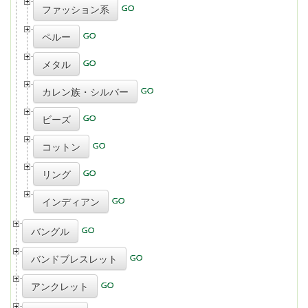
ファッション系
ペルー
メタル
カレン族・シルバー
ビーズ
コットン
リング
インディアン
バングル
バンドブレスレット
アンクレット