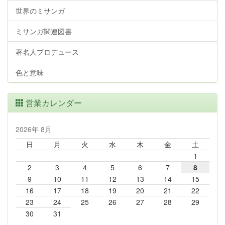
世界のミサンガ
ミサンガ関連図書
著名人プロデュース
色と意味
営業カレンダー
2026年 8月
日
月
火
水
木
金
土
1
2
3
4
5
6
7
8
9
10
11
12
13
14
15
16
17
18
19
20
21
22
23
24
25
26
27
28
29
30
31