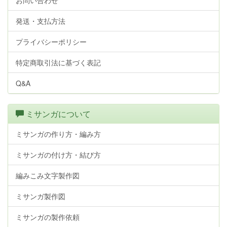
お問い合わせ
発送・支払方法
プライバシーポリシー
特定商取引法に基づく表記
Q&A
ミサンガについて
ミサンガの作り方・編み方
ミサンガの付け方・結び方
編みこみ文字製作図
ミサンガ製作図
ミサンガの製作依頼