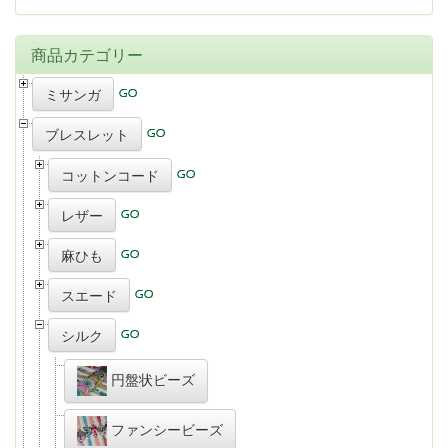
商品カテゴリー
ミサンガ
ブレスレット
コットンコード
レザー
麻ひも
スエード
シルク
円盤状ビーズ
ファンシービーズ