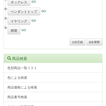
ネックレス
ペンダントトップ
イヤリング
雑貨
全圧縮
全展開
商品検索
色別商品一覧リスト
色による検索
商品価格による検索
商品番号検索