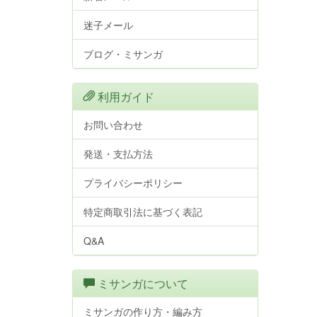
迷子メール
ブログ・ミサンガ
利用ガイド
お問い合わせ
発送・支払方法
プライバシーポリシー
特定商取引法に基づく表記
Q&A
ミサンガについて
ミサンガの作り方・編み方