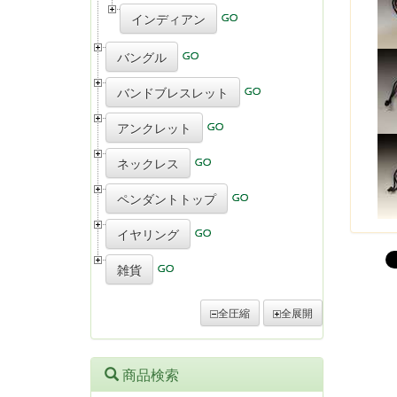
インディアン
バングル
バンドブレスレット
アンクレット
ネックレス
ペンダントトップ
イヤリング
雑貨
全圧縮
全展開
商品検索