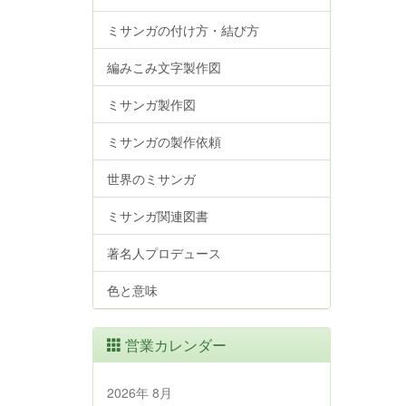
ミサンガの付け方・結び方
編みこみ文字製作図
ミサンガ製作図
ミサンガの製作依頼
世界のミサンガ
ミサンガ関連図書
著名人プロデュース
色と意味
営業カレンダー
2026年 8月