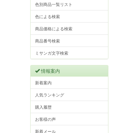
色別商品一覧リスト
色による検索
商品価格による検索
商品番号検索
ミサンガ文字検索
情報案内
新着案内
人気ランキング
購入履歴
お客様の声
新着メール