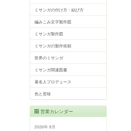
ミサンガの付け方・結び方
編みこみ文字製作図
ミサンガ製作図
ミサンガの製作依頼
世界のミサンガ
ミサンガ関連図書
著名人プロデュース
色と意味
営業カレンダー
2026年 8月