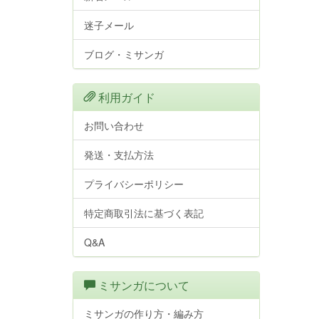
迷子メール
ブログ・ミサンガ
利用ガイド
お問い合わせ
発送・支払方法
プライバシーポリシー
特定商取引法に基づく表記
Q&A
ミサンガについて
ミサンガの作り方・編み方