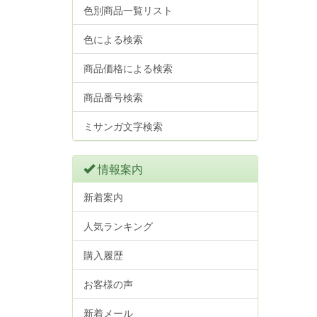
色別商品一覧リスト
色による検索
商品価格による検索
商品番号検索
ミサンガ文字検索
情報案内
新着案内
人気ランキング
購入履歴
お客様の声
新着メール