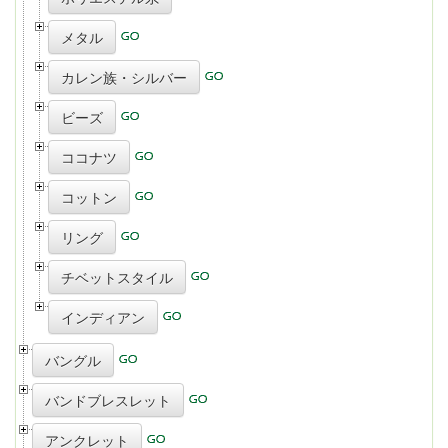
メタル
カレン族・シルバー
ビーズ
ココナツ
コットン
リング
チベットスタイル
インディアン
バングル
バンドブレスレット
アンクレット