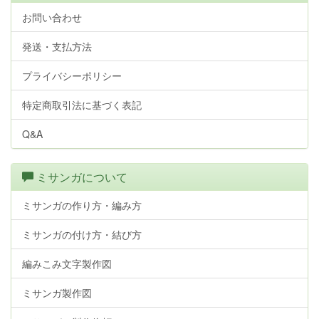
お問い合わせ
発送・支払方法
プライバシーポリシー
特定商取引法に基づく表記
Q&A
ミサンガについて
ミサンガの作り方・編み方
ミサンガの付け方・結び方
編みこみ文字製作図
ミサンガ製作図