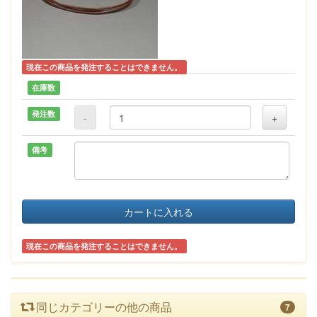
現在この商品を発注することはできません。
在庫数
発注数
-
+
備考
カートに入れる
現在この商品を発注することはできません。
同じカテゴリーの他の商品
7