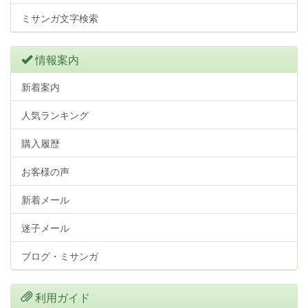
ミサンガ文字検索
情報案内
新着案内
人気ランキング
購入履歴
お客様の声
新着メール
迷子メール
ブログ・ミサンガ
利用ガイド