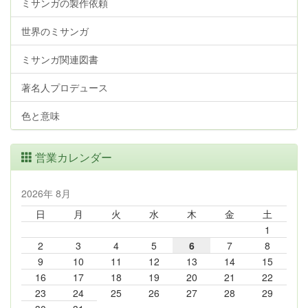
ミサンガの製作依頼
世界のミサンガ
ミサンガ関連図書
著名人プロデュース
色と意味
営業カレンダー
2026年 8月
日
月
火
水
木
金
土
1
2
3
4
5
6
7
8
9
10
11
12
13
14
15
16
17
18
19
20
21
22
23
24
25
26
27
28
29