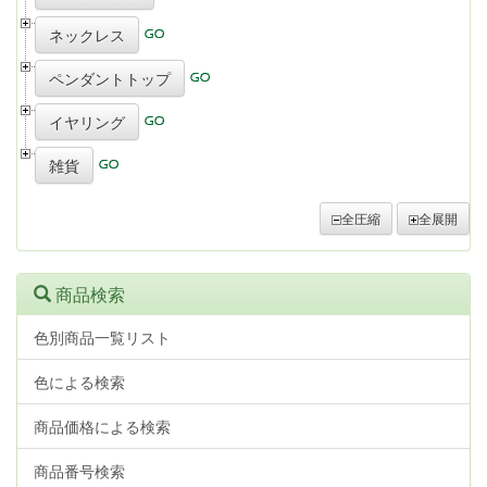
ネックレス
ペンダントトップ
イヤリング
雑貨
全圧縮
全展開
商品検索
色別商品一覧リスト
色による検索
商品価格による検索
商品番号検索