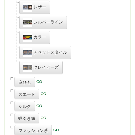
レザー
シルバーライン
カラー
チベットスタイル
クレイビーズ
麻ひも
スエード
シルク
蝋引き紐
ファッション系