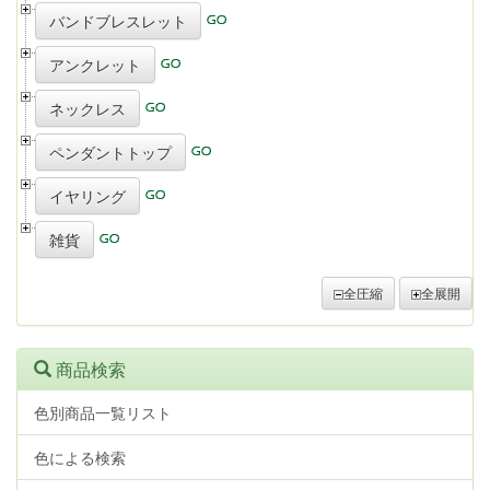
バンドブレスレット
アンクレット
ネックレス
ペンダントトップ
イヤリング
雑貨
全圧縮
全展開
商品検索
色別商品一覧リスト
色による検索