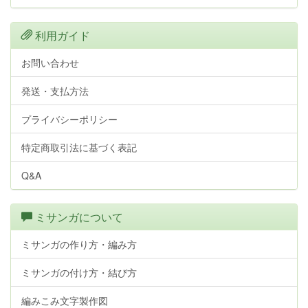
利用ガイド
お問い合わせ
発送・支払方法
プライバシーポリシー
特定商取引法に基づく表記
Q&A
ミサンガについて
ミサンガの作り方・編み方
ミサンガの付け方・結び方
編みこみ文字製作図