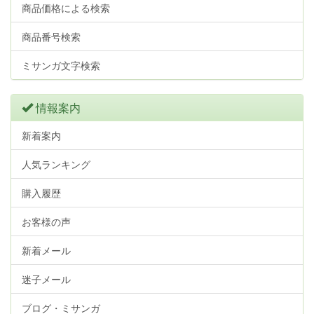
商品価格による検索
商品番号検索
ミサンガ文字検索
情報案内
新着案内
人気ランキング
購入履歴
お客様の声
新着メール
迷子メール
ブログ・ミサンガ