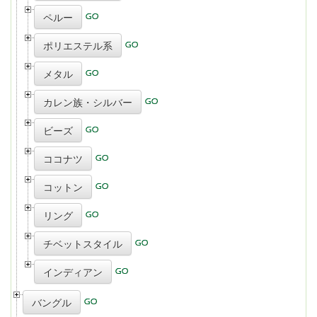
ペルー
ポリエステル系
メタル
カレン族・シルバー
ビーズ
ココナツ
コットン
リング
チベットスタイル
インディアン
バングル