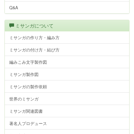
Q&A
ミサンガについて
ミサンガの作り方・編み方
ミサンガの付け方・結び方
編みこみ文字製作図
ミサンガ製作図
ミサンガの製作依頼
世界のミサンガ
ミサンガ関連図書
著名人プロデュース