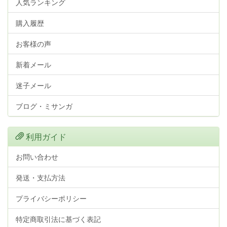
人気ランキング
購入履歴
お客様の声
新着メール
迷子メール
ブログ・ミサンガ
利用ガイド
お問い合わせ
発送・支払方法
プライバシーポリシー
特定商取引法に基づく表記