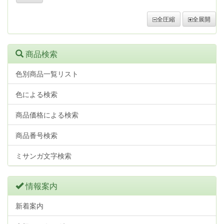
全圧縮
全展開
商品検索
色別商品一覧リスト
色による検索
商品価格による検索
商品番号検索
ミサンガ文字検索
情報案内
新着案内