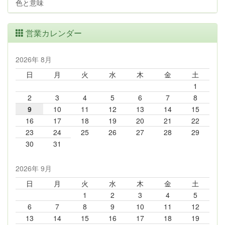
色と意味
営業カレンダー
2026年 8月
日
月
火
水
木
金
土
1
2
3
4
5
6
7
8
9
10
11
12
13
14
15
16
17
18
19
20
21
22
23
24
25
26
27
28
29
30
31
2026年 9月
日
月
火
水
木
金
土
1
2
3
4
5
6
7
8
9
10
11
12
13
14
15
16
17
18
19