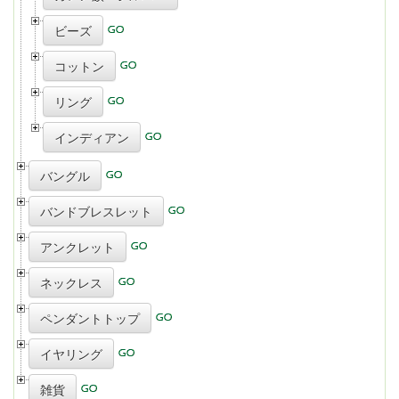
ビーズ
コットン
リング
インディアン
バングル
バンドブレスレット
アンクレット
ネックレス
ペンダントトップ
イヤリング
雑貨