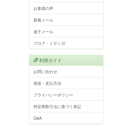
お客様の声
新着メール
迷子メール
ブログ・ミサンガ
利用ガイド
お問い合わせ
発送・支払方法
プライバシーポリシー
特定商取引法に基づく表記
Q&A