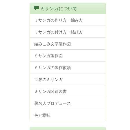
ミサンガについて
ミサンガの作り方・編み方
ミサンガの付け方・結び方
編みこみ文字製作図
ミサンガ製作図
ミサンガの製作依頼
世界のミサンガ
ミサンガ関連図書
著名人プロデュース
色と意味