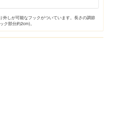
取り外しが可能なフックがついています。長さの調節
ック部分約2cm)。