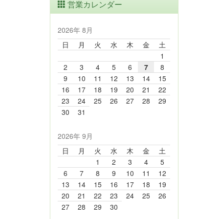
営業カレンダー
2026年 8月
日
月
火
水
木
金
土
1
2
3
4
5
6
7
8
9
10
11
12
13
14
15
16
17
18
19
20
21
22
23
24
25
26
27
28
29
30
31
2026年 9月
日
月
火
水
木
金
土
1
2
3
4
5
6
7
8
9
10
11
12
13
14
15
16
17
18
19
20
21
22
23
24
25
26
27
28
29
30