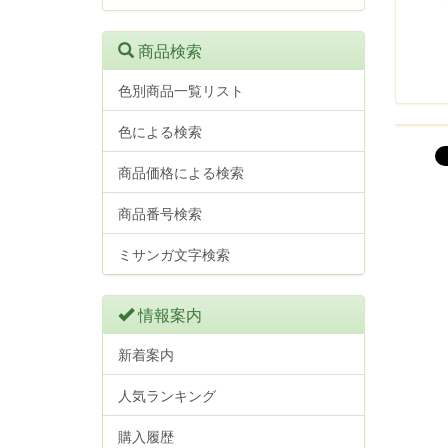
商品検索
色別商品一覧リスト
色による検索
商品価格による検索
商品番号検索
ミサンガ文字検索
情報案内
新着案内
人気ランキング
購入履歴