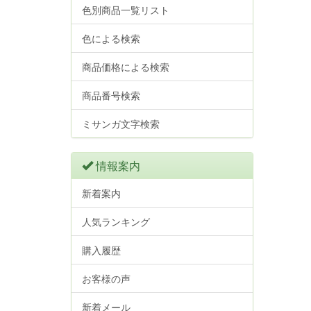
色別商品一覧リスト
色による検索
商品価格による検索
商品番号検索
ミサンガ文字検索
情報案内
新着案内
人気ランキング
購入履歴
お客様の声
新着メール