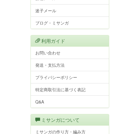
迷子メール
ブログ・ミサンガ
利用ガイド
お問い合わせ
発送・支払方法
プライバシーポリシー
特定商取引法に基づく表記
Q&A
ミサンガについて
ミサンガの作り方・編み方