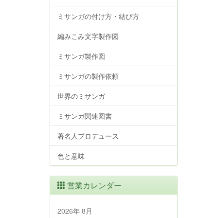
ミサンガの付け方・結び方
編みこみ文字製作図
ミサンガ製作図
ミサンガの製作依頼
世界のミサンガ
ミサンガ関連図書
著名人プロデュース
色と意味
営業カレンダー
2026年 8月