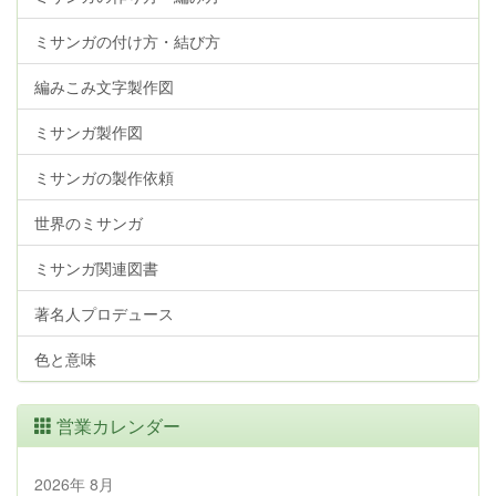
ミサンガの付け方・結び方
編みこみ文字製作図
ミサンガ製作図
ミサンガの製作依頼
世界のミサンガ
ミサンガ関連図書
著名人プロデュース
色と意味
営業カレンダー
2026年 8月