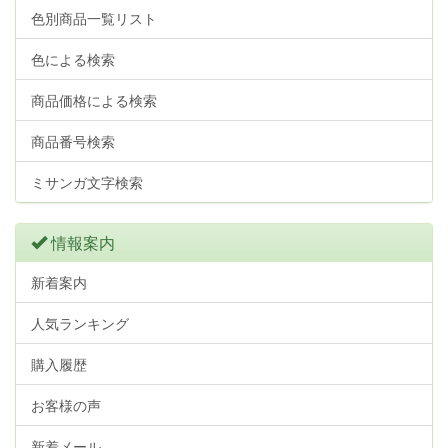
色別商品一覧リスト
色による検索
商品価格による検索
商品番号検索
ミサンガ文字検索
情報案内
新着案内
人気ランキング
購入履歴
お客様の声
新着メール