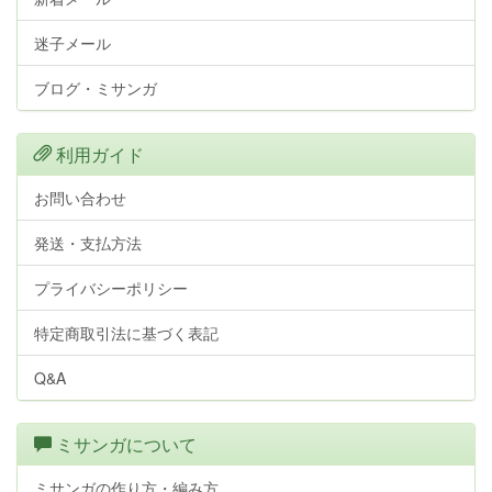
迷子メール
ブログ・ミサンガ
利用ガイド
お問い合わせ
発送・支払方法
プライバシーポリシー
特定商取引法に基づく表記
Q&A
ミサンガについて
ミサンガの作り方・編み方