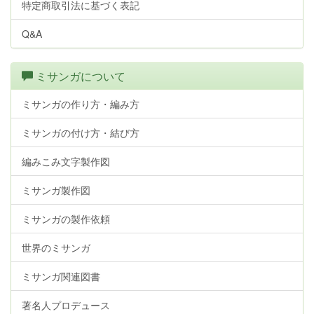
特定商取引法に基づく表記
Q&A
ミサンガについて
ミサンガの作り方・編み方
ミサンガの付け方・結び方
編みこみ文字製作図
ミサンガ製作図
ミサンガの製作依頼
世界のミサンガ
ミサンガ関連図書
著名人プロデュース