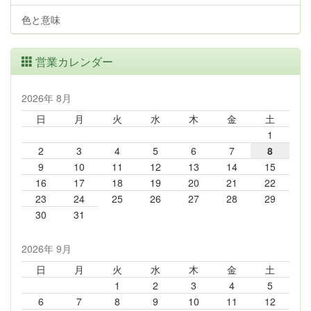
色と意味
営業カレンダー
2026年 8月
日
月
火
水
木
金
土
1
2
3
4
5
6
7
8
9
10
11
12
13
14
15
16
17
18
19
20
21
22
23
24
25
26
27
28
29
30
31
2026年 9月
日
月
火
水
木
金
土
1
2
3
4
5
6
7
8
9
10
11
12