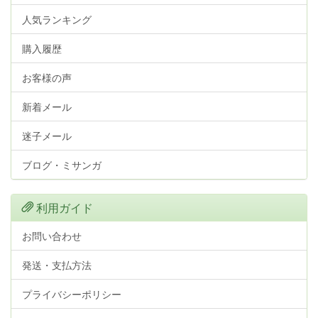
人気ランキング
購入履歴
お客様の声
新着メール
迷子メール
ブログ・ミサンガ
利用ガイド
お問い合わせ
発送・支払方法
プライバシーポリシー