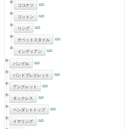
ココナツ
コットン
リング
チベットスタイル
インディアン
バングル
バンドブレスレット
アンクレット
ネックレス
ペンダントトップ
イヤリング