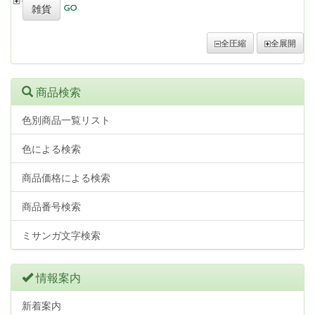
雑貨
全圧縮
全展開
商品検索
色別商品一覧リスト
色による検索
商品価格による検索
商品番号検索
ミサンガ文字検索
情報案内
新着案内