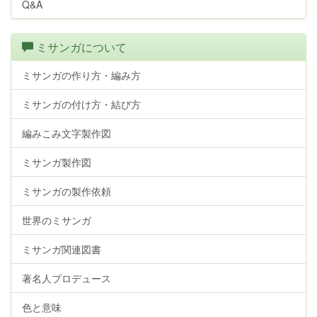
Q&A
ミサンガについて
ミサンガの作り方・編み方
ミサンガの付け方・結び方
編みこみ文字製作図
ミサンガ製作図
ミサンガの製作依頼
世界のミサンガ
ミサンガ関連図書
著名人プロデュース
色と意味