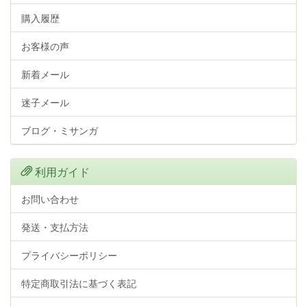
購入履歴
お客様の声
新着メール
迷子メール
ブログ・ミサンガ
利用ガイド
お問い合わせ
発送・支払方法
プライバシーポリシー
特定商取引法に基づく表記