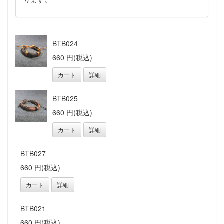
BTB024
660 円(税込)
カート
詳細
BTB025
660 円(税込)
カート
詳細
BTB027
660 円(税込)
カート
詳細
BTB021
660 円(税込)