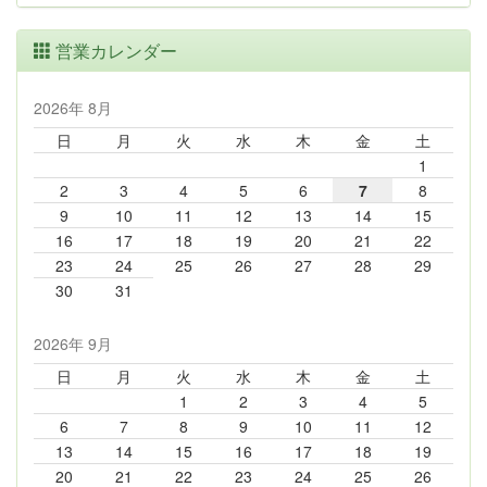
営業カレンダー
2026年 8月
日
月
火
水
木
金
土
1
2
3
4
5
6
7
8
9
10
11
12
13
14
15
16
17
18
19
20
21
22
23
24
25
26
27
28
29
30
31
2026年 9月
日
月
火
水
木
金
土
1
2
3
4
5
6
7
8
9
10
11
12
13
14
15
16
17
18
19
20
21
22
23
24
25
26