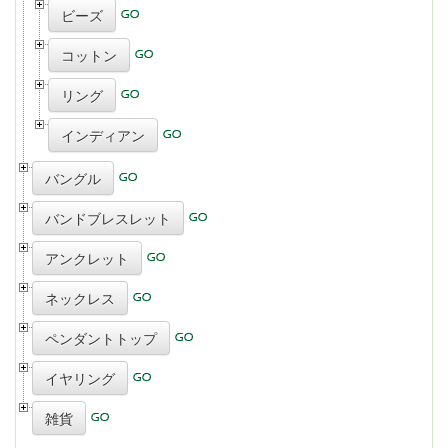
ビーズ
コットン
リング
インディアン
バングル
バンドブレスレット
アンクレット
ネックレス
ペンダントトップ
イヤリング
雑貨