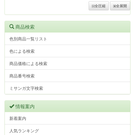
全圧縮
全展開
商品検索
色別商品一覧リスト
色による検索
商品価格による検索
商品番号検索
ミサンガ文字検索
情報案内
新着案内
人気ランキング