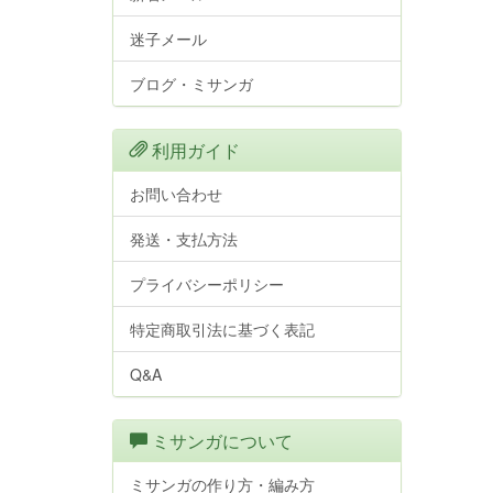
迷子メール
ブログ・ミサンガ
利用ガイド
お問い合わせ
発送・支払方法
プライバシーポリシー
特定商取引法に基づく表記
Q&A
ミサンガについて
ミサンガの作り方・編み方