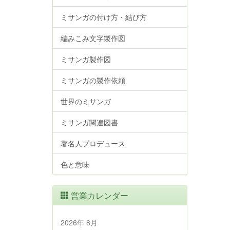
ミサンガの付け方・結び方
編みこみ文字製作図
ミサンガ製作図
ミサンガの製作依頼
世界のミサンガ
ミサンガ関連図書
著名人プロデュース
色と意味
営業カレンダー
2026年 8月