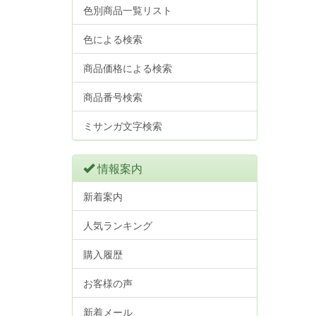
色別商品一覧リスト
色による検索
商品価格による検索
商品番号検索
ミサンガ文字検索
情報案内
新着案内
人気ランキング
購入履歴
お客様の声
新着メール